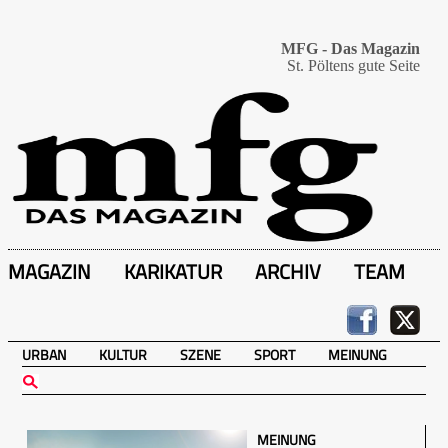
MFG - Das Magazin
St. Pöltens gute Seite
MAGAZIN
KARIKATUR
ARCHIV
TEAM
URBAN
KULTUR
SZENE
SPORT
MEINUNG
MEINUNG