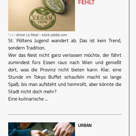
FEHLT
Foto
olivier Le Moal - stock.adobe.com
St. Pöltens Jugend wandert ab. Das ist kein Trend,
sondern Tradition.
Wer das Nest nicht ganz verlassen möchte, der fährt
zumindest fürs Essen raus nach Wien und genießt
dort, was die Provinz nicht bieten kann. Klar, eine
Stunde im Tokyo Buffet schaufeln macht so lange
Spaß, bis man aufsteht und heimrollt, aber könnte die
Stadt nicht doch mehr?
Eine kulinarische ...
URBAN