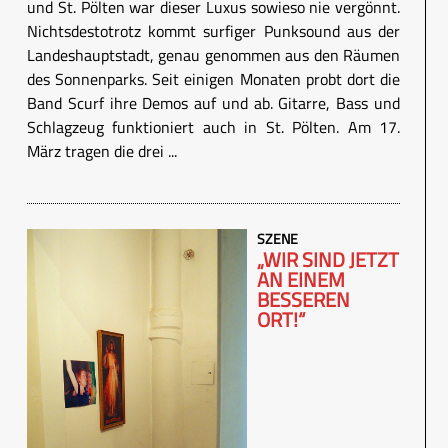
und St. Pölten war dieser Luxus sowieso nie vergönnt.
Nichtsdestotrotz kommt surfiger Punksound aus der
Landeshauptstadt, genau genommen aus den Räumen
des Sonnenparks. Seit einigen Monaten probt dort die
Band Scurf ihre Demos auf und ab. Gitarre, Bass und
Schlagzeug funktioniert auch in St. Pölten. Am 17.
März tragen die drei ...
SZENE
„WIR SIND JETZT
AN EINEM
BESSEREN
ORT!“