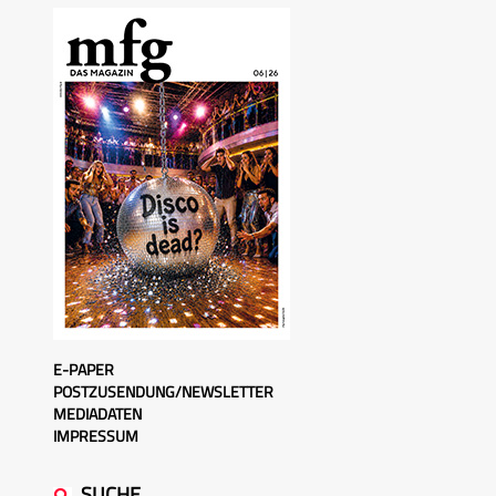
E-PAPER
POSTZUSENDUNG/NEWSLETTER
MEDIADATEN
IMPRESSUM
SUCHE