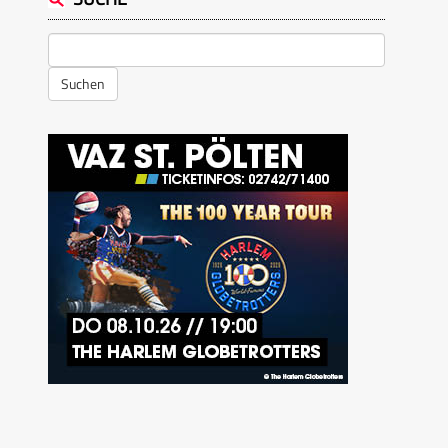
Suchen