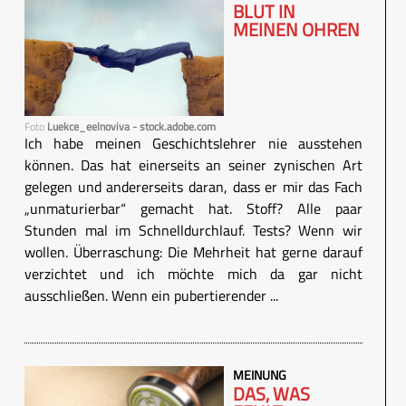
BLUT IN
MEINEN OHREN
Foto
Luekce_eelnoviva - stock.adobe.com
Ich habe meinen Geschichtslehrer nie ausstehen
können. Das hat einerseits an seiner zynischen Art
gelegen und andererseits daran, dass er mir das Fach
„unmaturierbar“ gemacht hat. Stoff? Alle paar
Stunden mal im Schnelldurchlauf. Tests? Wenn wir
wollen. Überraschung: Die Mehrheit hat gerne darauf
verzichtet und ich möchte mich da gar nicht
ausschließen. Wenn ein pubertierender ...
MEINUNG
DAS, WAS