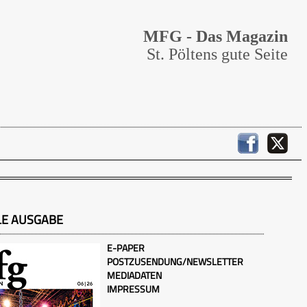
MFG - Das Magazin
St. Pöltens gute Seite
LE AUSGABE
E-PAPER
POSTZUSENDUNG/NEWSLETTER
MEDIADATEN
IMPRESSUM