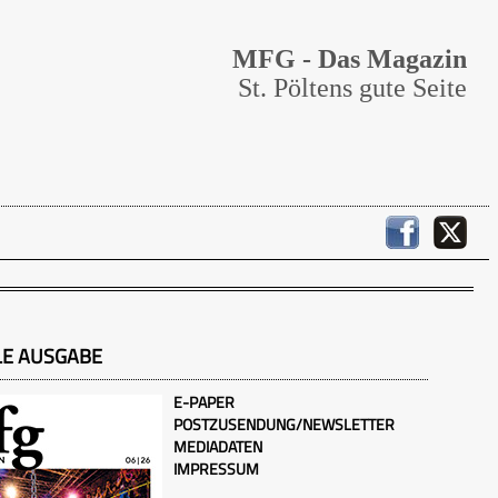
MFG - Das Magazin
St. Pöltens gute Seite
LE AUSGABE
E-PAPER
POSTZUSENDUNG/NEWSLETTER
MEDIADATEN
IMPRESSUM