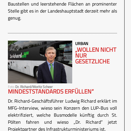
Baustellen und leerstehende Flächen an prominenter
Stelle gibt es in der Landeshauptstadt derzeit mehr als
genug.
URBAN
„WOLLEN NICHT
NUR
GESETZLICHE
Foto
Dr. Richard/Moritz Scheer
MINDESTSTANDARDS ERFÜLLEN“
Dr. Richard-Geschäftsführer Ludwig Richard erklärt im
MFG-Interview, wieso sein Konzern den LUP-Bus voll
elektrifiziert, welche Busmodelle künftig durch St.
Pölten fahren und wieso „Dr. Richard“ jetzt
Projektpartner des Infrastrukturministeriums ist.