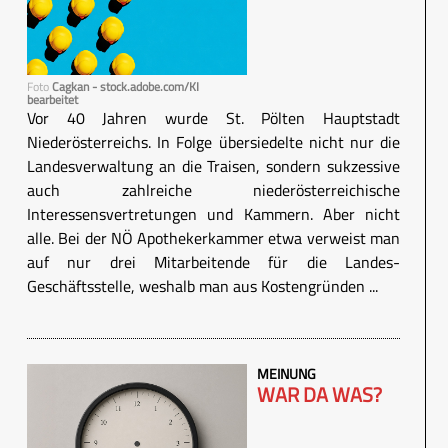
Foto
Cagkan - stock.adobe.com/KI
bearbeitet
Vor 40 Jahren wurde St. Pölten Hauptstadt
Niederösterreichs. In Folge übersiedelte nicht nur die
Landesverwaltung an die Traisen, sondern sukzessive
auch zahlreiche niederösterreichische
Interessensvertretungen und Kammern. Aber nicht
alle. Bei der NÖ Apothekerkammer etwa verweist man
auf nur drei Mitarbeitende für die Landes-
Geschäftsstelle, weshalb man aus Kostengründen ...
MEINUNG
WAR DA WAS?