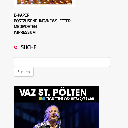
E-PAPER
POSTZUSENDUNG/NEWSLETTER
MEDIADATEN
IMPRESSUM
SUCHE
Suchen