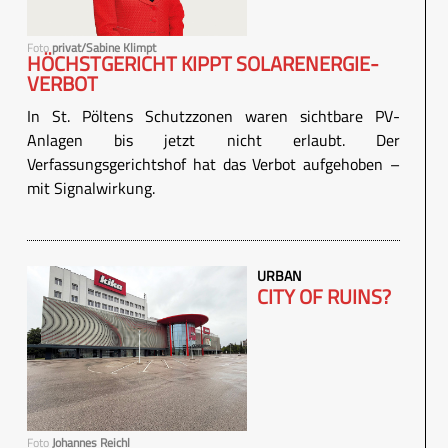
Foto
privat/Sabine Klimpt
HÖCHSTGERICHT KIPPT SOLARENERGIE-
VERBOT
In St. Pöltens Schutzzonen waren sichtbare PV-
Anlagen bis jetzt nicht erlaubt. Der
Verfassungsgerichtshof hat das Verbot aufgehoben –
mit Signalwirkung.
URBAN
CITY OF RUINS?
Foto
Johannes Reichl