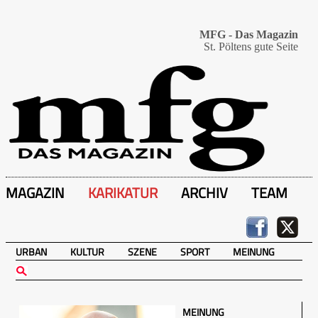
MFG - Das Magazin
St. Pöltens gute Seite
MAGAZIN
KARIKATUR
ARCHIV
TEAM
URBAN
KULTUR
SZENE
SPORT
MEINUNG
MEINUNG