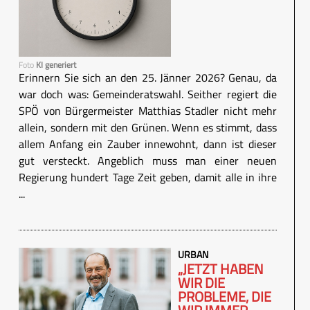
Foto
KI generiert
Erinnern Sie sich an den 25. Jänner 2026? Genau, da
war doch was: Gemeinderatswahl. Seither regiert die
SPÖ von Bürgermeister Matthias Stadler nicht mehr
allein, sondern mit den Grünen. Wenn es stimmt, dass
allem Anfang ein Zauber innewohnt, dann ist dieser
gut versteckt. Angeblich muss man einer neuen
Regierung hundert Tage Zeit geben, damit alle in ihre
...
URBAN
„JETZT HABEN
WIR DIE
PROBLEME, DIE