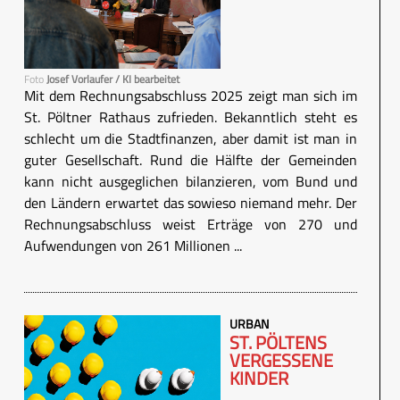
Foto
Josef Vorlaufer / KI bearbeitet
Mit dem Rechnungsabschluss 2025 zeigt man sich im
St. Pöltner Rathaus zufrieden. Bekanntlich steht es
schlecht um die Stadtfinanzen, aber damit ist man in
guter Gesellschaft. Rund die Hälfte der Gemeinden
kann nicht ausgeglichen bilanzieren, vom Bund und
den Ländern erwartet das sowieso niemand mehr. Der
Rechnungsabschluss weist Erträge von 270 und
Aufwendungen von 261 Millionen ...
URBAN
ST. PÖLTENS
VERGESSENE
KINDER