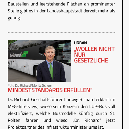
Baustellen und leerstehende Flächen an prominenter
Stelle gibt es in der Landeshauptstadt derzeit mehr als
genug.
URBAN
„WOLLEN NICHT
NUR
GESETZLICHE
Foto
Dr. Richard/Moritz Scheer
MINDESTSTANDARDS ERFÜLLEN“
Dr. Richard-Geschäftsführer Ludwig Richard erklärt im
MFG-Interview, wieso sein Konzern den LUP-Bus voll
elektrifiziert, welche Busmodelle künftig durch St.
Pölten fahren und wieso „Dr. Richard“ jetzt
Projektpartner des Infrastrukturministeriums ist.