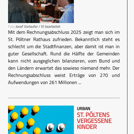
Foto
Josef Vorlaufer / KI bearbeitet
Mit dem Rechnungsabschluss 2025 zeigt man sich im
St. Pöltner Rathaus zufrieden. Bekanntlich steht es
schlecht um die Stadtfinanzen, aber damit ist man in
guter Gesellschaft. Rund die Hälfte der Gemeinden
kann nicht ausgeglichen bilanzieren, vom Bund und
den Ländern erwartet das sowieso niemand mehr. Der
Rechnungsabschluss weist Erträge von 270 und
Aufwendungen von 261 Millionen ...
URBAN
ST. PÖLTENS
VERGESSENE
KINDER