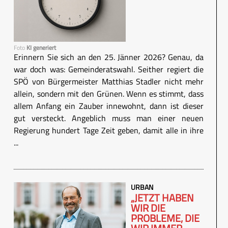
Foto
KI generiert
Erinnern Sie sich an den 25. Jänner 2026? Genau, da
war doch was: Gemeinderatswahl. Seither regiert die
SPÖ von Bürgermeister Matthias Stadler nicht mehr
allein, sondern mit den Grünen. Wenn es stimmt, dass
allem Anfang ein Zauber innewohnt, dann ist dieser
gut versteckt. Angeblich muss man einer neuen
Regierung hundert Tage Zeit geben, damit alle in ihre
...
URBAN
„JETZT HABEN
WIR DIE
PROBLEME, DIE