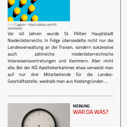
Foto
Cagkan - stock.adobe.com/KI
bearbeitet
Vor 40 Jahren wurde St. Pölten Hauptstadt
Niederösterreichs. In Folge übersiedelte nicht nur die
Landesverwaltung an die Traisen, sondern sukzessive
auch zahlreiche niederösterreichische
Interessensvertretungen und Kammern. Aber nicht
alle. Bei der NÖ Apothekerkammer etwa verweist man
auf nur drei Mitarbeitende für die Landes-
Geschäftsstelle, weshalb man aus Kostengründen ...
MEINUNG
WAR DA WAS?