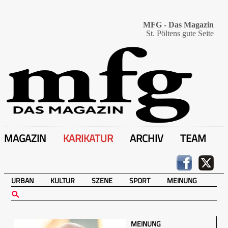
MFG - Das Magazin
St. Pöltens gute Seite
MAGAZIN
KARIKATUR
ARCHIV
TEAM
URBAN
KULTUR
SZENE
SPORT
MEINUNG
MEINUNG