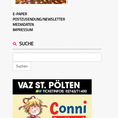
E-PAPER
POSTZUSENDUNG/NEWSLETTER
MEDIADATEN
IMPRESSUM
SUCHE
Suchen