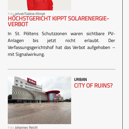
Foto
privat/Sabine Klimpt
HÖCHSTGERICHT KIPPT SOLARENERGIE-
VERBOT
In St. Pöltens Schutzzonen waren sichtbare PV-
Anlagen bis jetzt nicht erlaubt. Der
Verfassungsgerichtshof hat das Verbot aufgehoben –
mit Signalwirkung.
URBAN
CITY OF RUINS?
Foto
Johannes Reichl