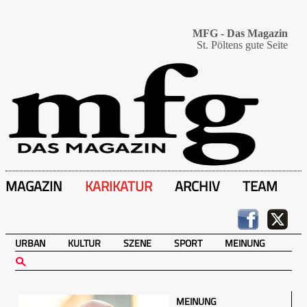
MFG - Das Magazin
St. Pöltens gute Seite
MAGAZIN
KARIKATUR
ARCHIV
TEAM
URBAN
KULTUR
SZENE
SPORT
MEINUNG
MEINUNG