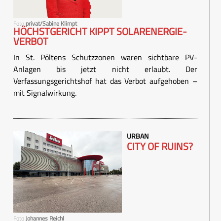
Foto
privat/Sabine Klimpt
HÖCHSTGERICHT KIPPT SOLARENERGIE-
VERBOT
In St. Pöltens Schutzzonen waren sichtbare PV-
Anlagen bis jetzt nicht erlaubt. Der
Verfassungsgerichtshof hat das Verbot aufgehoben –
mit Signalwirkung.
URBAN
CITY OF RUINS?
Foto
Johannes Reichl