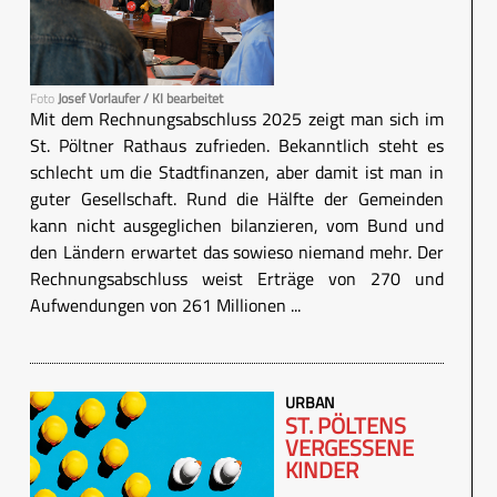
Foto
Josef Vorlaufer / KI bearbeitet
Mit dem Rechnungsabschluss 2025 zeigt man sich im
St. Pöltner Rathaus zufrieden. Bekanntlich steht es
schlecht um die Stadtfinanzen, aber damit ist man in
guter Gesellschaft. Rund die Hälfte der Gemeinden
kann nicht ausgeglichen bilanzieren, vom Bund und
den Ländern erwartet das sowieso niemand mehr. Der
Rechnungsabschluss weist Erträge von 270 und
Aufwendungen von 261 Millionen ...
URBAN
ST. PÖLTENS
VERGESSENE
KINDER