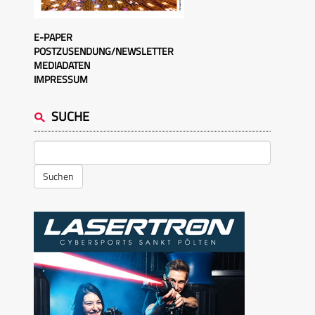
E-PAPER
POSTZUSENDUNG/NEWSLETTER
MEDIADATEN
IMPRESSUM
SUCHE
Suchen