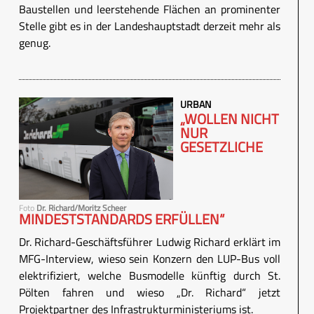
Baustellen und leerstehende Flächen an prominenter
Stelle gibt es in der Landeshauptstadt derzeit mehr als
genug.
URBAN
„WOLLEN NICHT
NUR
GESETZLICHE
Foto
Dr. Richard/Moritz Scheer
MINDESTSTANDARDS ERFÜLLEN“
Dr. Richard-Geschäftsführer Ludwig Richard erklärt im
MFG-Interview, wieso sein Konzern den LUP-Bus voll
elektrifiziert, welche Busmodelle künftig durch St.
Pölten fahren und wieso „Dr. Richard“ jetzt
Projektpartner des Infrastrukturministeriums ist.