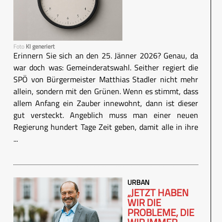
Foto
KI generiert
Erinnern Sie sich an den 25. Jänner 2026? Genau, da
war doch was: Gemeinderatswahl. Seither regiert die
SPÖ von Bürgermeister Matthias Stadler nicht mehr
allein, sondern mit den Grünen. Wenn es stimmt, dass
allem Anfang ein Zauber innewohnt, dann ist dieser
gut versteckt. Angeblich muss man einer neuen
Regierung hundert Tage Zeit geben, damit alle in ihre
...
URBAN
„JETZT HABEN
WIR DIE
PROBLEME, DIE