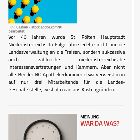
Foto
Cagkan - stock.adobe.com/KI
bearbeitet
Vor 40 Jahren wurde St. Pölten Hauptstadt
Niederösterreichs. In Folge übersiedelte nicht nur die
Landesverwaltung an die Traisen, sondern sukzessive
auch zahlreiche niederösterreichische
Interessensvertretungen und Kammern. Aber nicht
alle. Bei der NÖ Apothekerkammer etwa verweist man
auf nur drei Mitarbeitende für die Landes-
Geschäftsstelle, weshalb man aus Kostengründen ...
MEINUNG
WAR DA WAS?