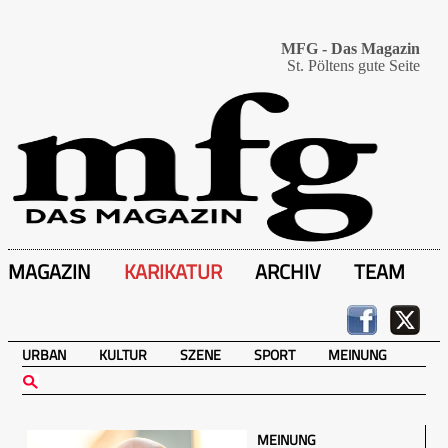
MFG - Das Magazin
St. Pöltens gute Seite
MAGAZIN
KARIKATUR
ARCHIV
TEAM
URBAN
KULTUR
SZENE
SPORT
MEINUNG
MEINUNG