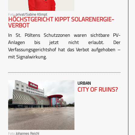
Foto
privat/Sabine Klimpt
HÖCHSTGERICHT KIPPT SOLARENERGIE-
VERBOT
In St. Pöltens Schutzzonen waren sichtbare PV-
Anlagen bis jetzt nicht erlaubt. Der
Verfassungsgerichtshof hat das Verbot aufgehoben –
mit Signalwirkung.
URBAN
CITY OF RUINS?
Foto
Johannes Reichl