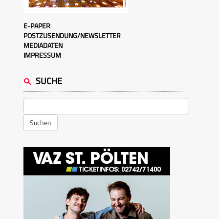
E-PAPER
POSTZUSENDUNG/NEWSLETTER
MEDIADATEN
IMPRESSUM
SUCHE
Suchen