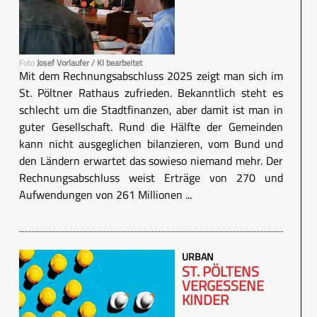
Foto
Josef Vorlaufer / KI bearbeitet
Mit dem Rechnungsabschluss 2025 zeigt man sich im
St. Pöltner Rathaus zufrieden. Bekanntlich steht es
schlecht um die Stadtfinanzen, aber damit ist man in
guter Gesellschaft. Rund die Hälfte der Gemeinden
kann nicht ausgeglichen bilanzieren, vom Bund und
den Ländern erwartet das sowieso niemand mehr. Der
Rechnungsabschluss weist Erträge von 270 und
Aufwendungen von 261 Millionen ...
URBAN
ST. PÖLTENS
VERGESSENE
KINDER