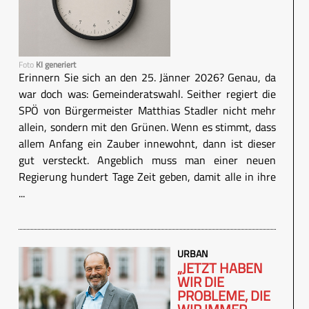
Foto
KI generiert
Erinnern Sie sich an den 25. Jänner 2026? Genau, da
war doch was: Gemeinderatswahl. Seither regiert die
SPÖ von Bürgermeister Matthias Stadler nicht mehr
allein, sondern mit den Grünen. Wenn es stimmt, dass
allem Anfang ein Zauber innewohnt, dann ist dieser
gut versteckt. Angeblich muss man einer neuen
Regierung hundert Tage Zeit geben, damit alle in ihre
...
URBAN
„JETZT HABEN
WIR DIE
PROBLEME, DIE