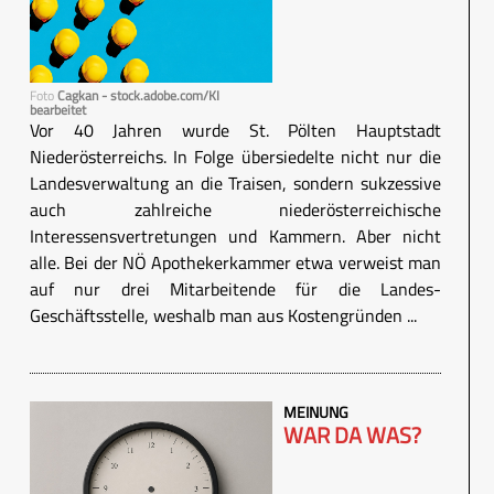
Foto
Cagkan - stock.adobe.com/KI
bearbeitet
Vor 40 Jahren wurde St. Pölten Hauptstadt
Niederösterreichs. In Folge übersiedelte nicht nur die
Landesverwaltung an die Traisen, sondern sukzessive
auch zahlreiche niederösterreichische
Interessensvertretungen und Kammern. Aber nicht
alle. Bei der NÖ Apothekerkammer etwa verweist man
auf nur drei Mitarbeitende für die Landes-
Geschäftsstelle, weshalb man aus Kostengründen ...
MEINUNG
WAR DA WAS?