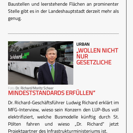
Baustellen und leerstehende Flächen an prominenter
Stelle gibt es in der Landeshauptstadt derzeit mehr als
genug.
URBAN
„WOLLEN NICHT
NUR
GESETZLICHE
Foto
Dr. Richard/Moritz Scheer
MINDESTSTANDARDS ERFÜLLEN“
Dr. Richard-Geschäftsführer Ludwig Richard erklärt im
MFG-Interview, wieso sein Konzern den LUP-Bus voll
elektrifiziert, welche Busmodelle künftig durch St.
Pölten fahren und wieso „Dr. Richard“ jetzt
Projektpartner des Infrastrukturministeriums ist.