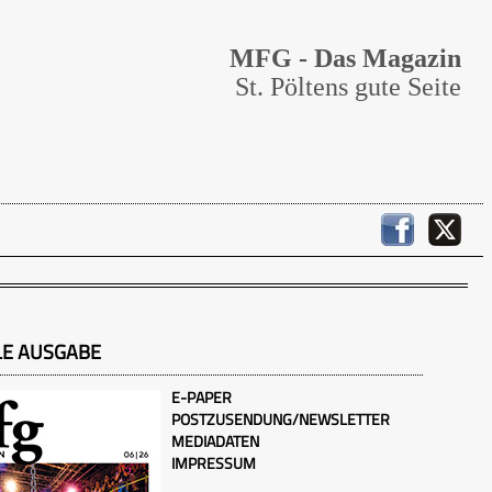
MFG - Das Magazin
St. Pöltens gute Seite
LE AUSGABE
E-PAPER
POSTZUSENDUNG/NEWSLETTER
MEDIADATEN
IMPRESSUM