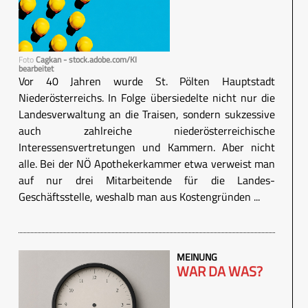
Foto
Cagkan - stock.adobe.com/KI
bearbeitet
Vor 40 Jahren wurde St. Pölten Hauptstadt
Niederösterreichs. In Folge übersiedelte nicht nur die
Landesverwaltung an die Traisen, sondern sukzessive
auch zahlreiche niederösterreichische
Interessensvertretungen und Kammern. Aber nicht
alle. Bei der NÖ Apothekerkammer etwa verweist man
auf nur drei Mitarbeitende für die Landes-
Geschäftsstelle, weshalb man aus Kostengründen ...
MEINUNG
WAR DA WAS?