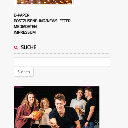
E-PAPER
POSTZUSENDUNG/NEWSLETTER
MEDIADATEN
IMPRESSUM
SUCHE
Suchen