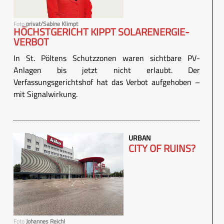
Foto
privat/Sabine Klimpt
HÖCHSTGERICHT KIPPT SOLARENERGIE-
VERBOT
In St. Pöltens Schutzzonen waren sichtbare PV-
Anlagen bis jetzt nicht erlaubt. Der
Verfassungsgerichtshof hat das Verbot aufgehoben –
mit Signalwirkung.
URBAN
CITY OF RUINS?
Foto
Johannes Reichl