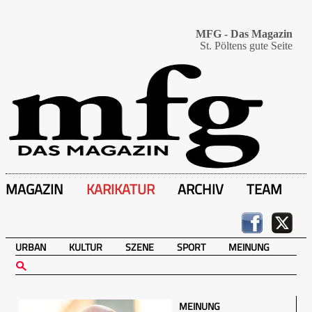
MFG - Das Magazin
St. Pöltens gute Seite
MAGAZIN
KARIKATUR
ARCHIV
TEAM
URBAN
KULTUR
SZENE
SPORT
MEINUNG
MEINUNG