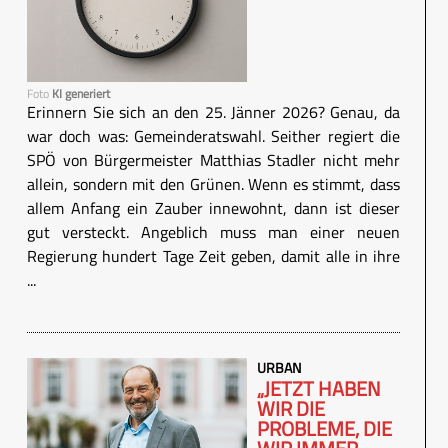
Foto
KI generiert
Erinnern Sie sich an den 25. Jänner 2026? Genau, da
war doch was: Gemeinderatswahl. Seither regiert die
SPÖ von Bürgermeister Matthias Stadler nicht mehr
allein, sondern mit den Grünen. Wenn es stimmt, dass
allem Anfang ein Zauber innewohnt, dann ist dieser
gut versteckt. Angeblich muss man einer neuen
Regierung hundert Tage Zeit geben, damit alle in ihre
...
URBAN
„JETZT HABEN
WIR DIE
PROBLEME, DIE