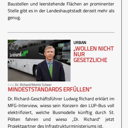
Baustellen und leerstehende Flächen an prominenter
Stelle gibt es in der Landeshauptstadt derzeit mehr als
genug.
URBAN
„WOLLEN NICHT
NUR
GESETZLICHE
Foto
Dr. Richard/Moritz Scheer
MINDESTSTANDARDS ERFÜLLEN“
Dr. Richard-Geschäftsführer Ludwig Richard erklärt im
MFG-Interview, wieso sein Konzern den LUP-Bus voll
elektrifiziert, welche Busmodelle künftig durch St.
Pölten fahren und wieso „Dr. Richard“ jetzt
Projektpartner des Infrastrukturministeriums ist.