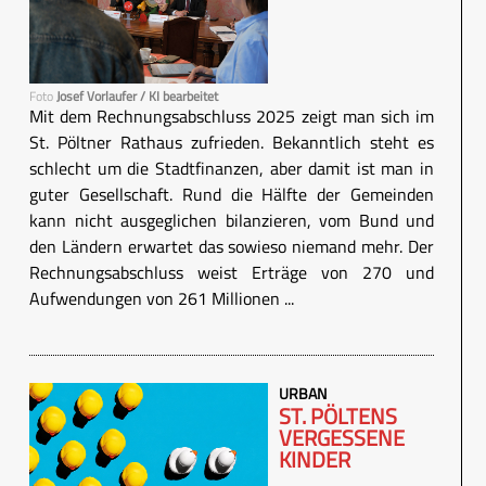
Foto
Josef Vorlaufer / KI bearbeitet
Mit dem Rechnungsabschluss 2025 zeigt man sich im
St. Pöltner Rathaus zufrieden. Bekanntlich steht es
schlecht um die Stadtfinanzen, aber damit ist man in
guter Gesellschaft. Rund die Hälfte der Gemeinden
kann nicht ausgeglichen bilanzieren, vom Bund und
den Ländern erwartet das sowieso niemand mehr. Der
Rechnungsabschluss weist Erträge von 270 und
Aufwendungen von 261 Millionen ...
URBAN
ST. PÖLTENS
VERGESSENE
KINDER