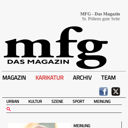
MFG - Das Magazin
St. Pöltens gute Seite
MAGAZIN
KARIKATUR
ARCHIV
TEAM
URBAN
KULTUR
SZENE
SPORT
MEINUNG
MEINUNG