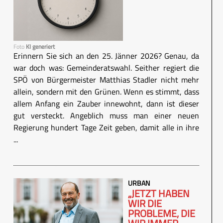
Foto
KI generiert
Erinnern Sie sich an den 25. Jänner 2026? Genau, da
war doch was: Gemeinderatswahl. Seither regiert die
SPÖ von Bürgermeister Matthias Stadler nicht mehr
allein, sondern mit den Grünen. Wenn es stimmt, dass
allem Anfang ein Zauber innewohnt, dann ist dieser
gut versteckt. Angeblich muss man einer neuen
Regierung hundert Tage Zeit geben, damit alle in ihre
...
URBAN
„JETZT HABEN
WIR DIE
PROBLEME, DIE