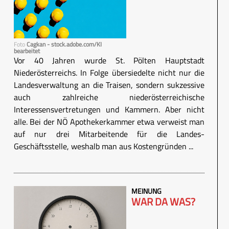
Foto
Cagkan - stock.adobe.com/KI
bearbeitet
Vor 40 Jahren wurde St. Pölten Hauptstadt
Niederösterreichs. In Folge übersiedelte nicht nur die
Landesverwaltung an die Traisen, sondern sukzessive
auch zahlreiche niederösterreichische
Interessensvertretungen und Kammern. Aber nicht
alle. Bei der NÖ Apothekerkammer etwa verweist man
auf nur drei Mitarbeitende für die Landes-
Geschäftsstelle, weshalb man aus Kostengründen ...
MEINUNG
WAR DA WAS?