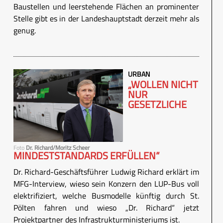
Baustellen und leerstehende Flächen an prominenter
Stelle gibt es in der Landeshauptstadt derzeit mehr als
genug.
URBAN
„WOLLEN NICHT
NUR
GESETZLICHE
Foto
Dr. Richard/Moritz Scheer
MINDESTSTANDARDS ERFÜLLEN“
Dr. Richard-Geschäftsführer Ludwig Richard erklärt im
MFG-Interview, wieso sein Konzern den LUP-Bus voll
elektrifiziert, welche Busmodelle künftig durch St.
Pölten fahren und wieso „Dr. Richard“ jetzt
Projektpartner des Infrastrukturministeriums ist.