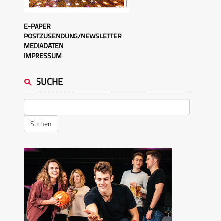
E-PAPER
POSTZUSENDUNG/NEWSLETTER
MEDIADATEN
IMPRESSUM
SUCHE
Suchen