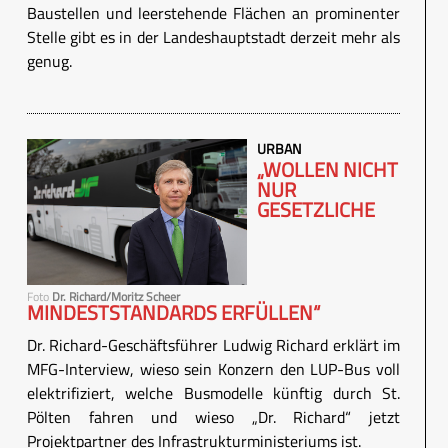
Baustellen und leerstehende Flächen an prominenter
Stelle gibt es in der Landeshauptstadt derzeit mehr als
genug.
URBAN
„WOLLEN NICHT
NUR
GESETZLICHE
Foto
Dr. Richard/Moritz Scheer
MINDESTSTANDARDS ERFÜLLEN“
Dr. Richard-Geschäftsführer Ludwig Richard erklärt im
MFG-Interview, wieso sein Konzern den LUP-Bus voll
elektrifiziert, welche Busmodelle künftig durch St.
Pölten fahren und wieso „Dr. Richard“ jetzt
Projektpartner des Infrastrukturministeriums ist.