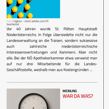
Foto
Cagkan - stock.adobe.com/KI
bearbeitet
Vor 40 Jahren wurde St. Pölten Hauptstadt
Niederösterreichs. In Folge übersiedelte nicht nur die
Landesverwaltung an die Traisen, sondern sukzessive
auch zahlreiche niederösterreichische
Interessensvertretungen und Kammern. Aber nicht
alle. Bei der NÖ Apothekerkammer etwa verweist man
auf nur drei Mitarbeitende für die Landes-
Geschäftsstelle, weshalb man aus Kostengründen ...
MEINUNG
WAR DA WAS?