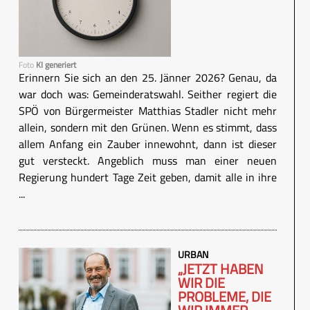
Foto
KI generiert
Erinnern Sie sich an den 25. Jänner 2026? Genau, da
war doch was: Gemeinderatswahl. Seither regiert die
SPÖ von Bürgermeister Matthias Stadler nicht mehr
allein, sondern mit den Grünen. Wenn es stimmt, dass
allem Anfang ein Zauber innewohnt, dann ist dieser
gut versteckt. Angeblich muss man einer neuen
Regierung hundert Tage Zeit geben, damit alle in ihre
...
URBAN
„JETZT HABEN
WIR DIE
PROBLEME, DIE