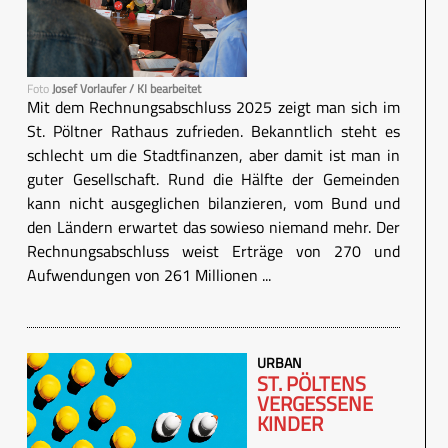
Foto
Josef Vorlaufer / KI bearbeitet
Mit dem Rechnungsabschluss 2025 zeigt man sich im
St. Pöltner Rathaus zufrieden. Bekanntlich steht es
schlecht um die Stadtfinanzen, aber damit ist man in
guter Gesellschaft. Rund die Hälfte der Gemeinden
kann nicht ausgeglichen bilanzieren, vom Bund und
den Ländern erwartet das sowieso niemand mehr. Der
Rechnungsabschluss weist Erträge von 270 und
Aufwendungen von 261 Millionen ...
URBAN
ST. PÖLTENS
VERGESSENE
KINDER