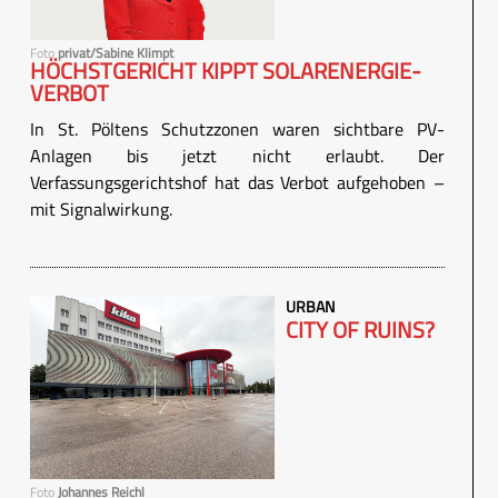
Foto
privat/Sabine Klimpt
HÖCHSTGERICHT KIPPT SOLARENERGIE-
VERBOT
In St. Pöltens Schutzzonen waren sichtbare PV-
Anlagen bis jetzt nicht erlaubt. Der
Verfassungsgerichtshof hat das Verbot aufgehoben –
mit Signalwirkung.
URBAN
CITY OF RUINS?
Foto
Johannes Reichl