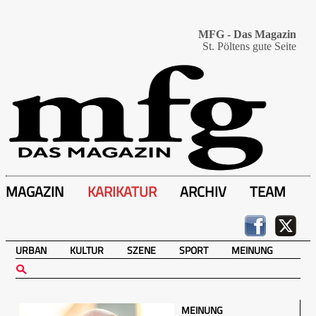
MFG - Das Magazin
St. Pöltens gute Seite
MAGAZIN
KARIKATUR
ARCHIV
TEAM
URBAN
KULTUR
SZENE
SPORT
MEINUNG
MEINUNG