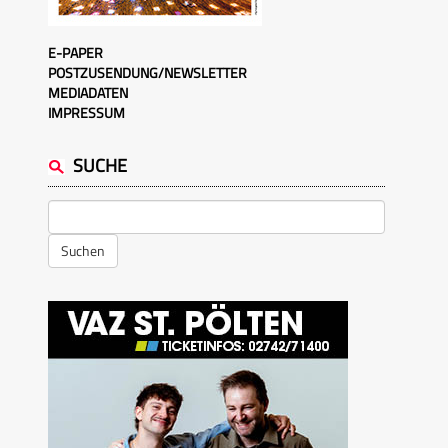
E-PAPER
POSTZUSENDUNG/NEWSLETTER
MEDIADATEN
IMPRESSUM
SUCHE
Suchen