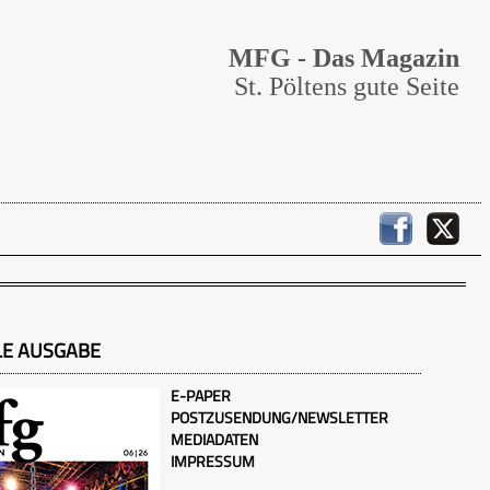
MFG - Das Magazin
St. Pöltens gute Seite
LE AUSGABE
E-PAPER
POSTZUSENDUNG/NEWSLETTER
MEDIADATEN
IMPRESSUM