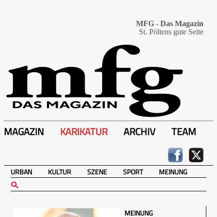
MFG - Das Magazin
St. Pöltens gute Seite
MAGAZIN
KARIKATUR
ARCHIV
TEAM
URBAN
KULTUR
SZENE
SPORT
MEINUNG
MEINUNG