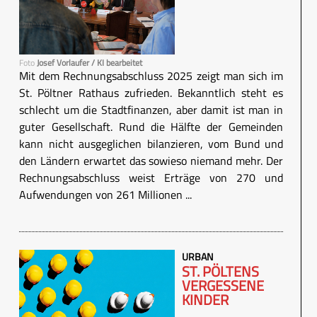
Foto
Josef Vorlaufer / KI bearbeitet
Mit dem Rechnungsabschluss 2025 zeigt man sich im
St. Pöltner Rathaus zufrieden. Bekanntlich steht es
schlecht um die Stadtfinanzen, aber damit ist man in
guter Gesellschaft. Rund die Hälfte der Gemeinden
kann nicht ausgeglichen bilanzieren, vom Bund und
den Ländern erwartet das sowieso niemand mehr. Der
Rechnungsabschluss weist Erträge von 270 und
Aufwendungen von 261 Millionen ...
URBAN
ST. PÖLTENS
VERGESSENE
KINDER