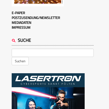
E-PAPER
POSTZUSENDUNG/NEWSLETTER
MEDIADATEN
IMPRESSUM
SUCHE
Suchen