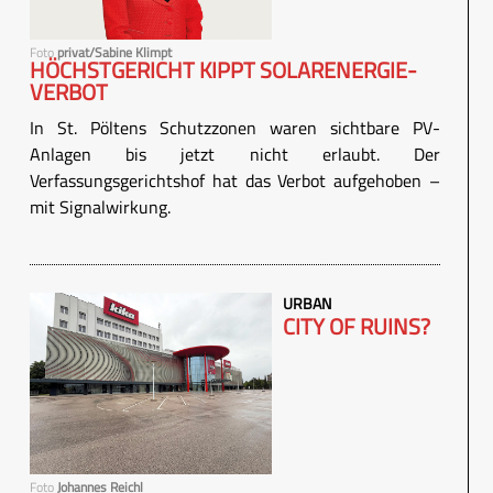
Foto
privat/Sabine Klimpt
HÖCHSTGERICHT KIPPT SOLARENERGIE-
VERBOT
In St. Pöltens Schutzzonen waren sichtbare PV-
Anlagen bis jetzt nicht erlaubt. Der
Verfassungsgerichtshof hat das Verbot aufgehoben –
mit Signalwirkung.
URBAN
CITY OF RUINS?
Foto
Johannes Reichl