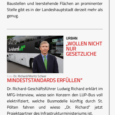
Baustellen und leerstehende Flächen an prominenter
Stelle gibt es in der Landeshauptstadt derzeit mehr als
genug.
URBAN
„WOLLEN NICHT
NUR
GESETZLICHE
Foto
Dr. Richard/Moritz Scheer
MINDESTSTANDARDS ERFÜLLEN“
Dr. Richard-Geschäftsführer Ludwig Richard erklärt im
MFG-Interview, wieso sein Konzern den LUP-Bus voll
elektrifiziert, welche Busmodelle künftig durch St.
Pölten fahren und wieso „Dr. Richard“ jetzt
Projektpartner des Infrastrukturministeriums ist.