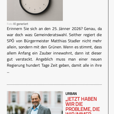
Foto
KI generiert
Erinnern Sie sich an den 25. Jänner 2026? Genau, da
war doch was: Gemeinderatswahl. Seither regiert die
SPÖ von Bürgermeister Matthias Stadler nicht mehr
allein, sondern mit den Grünen. Wenn es stimmt, dass
allem Anfang ein Zauber innewohnt, dann ist dieser
gut versteckt. Angeblich muss man einer neuen
Regierung hundert Tage Zeit geben, damit alle in ihre
...
URBAN
„JETZT HABEN
WIR DIE
PROBLEME, DIE