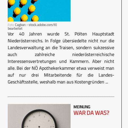
Foto
Cagkan - stock.adobe.com/KI
bearbeitet
Vor 40 Jahren wurde St. Pölten Hauptstadt
Niederösterreichs. In Folge übersiedelte nicht nur die
Landesverwaltung an die Traisen, sondern sukzessive
auch zahlreiche niederösterreichische
Interessensvertretungen und Kammern. Aber nicht
alle. Bei der NÖ Apothekerkammer etwa verweist man
auf nur drei Mitarbeitende für die Landes-
Geschäftsstelle, weshalb man aus Kostengründen ...
MEINUNG
WAR DA WAS?