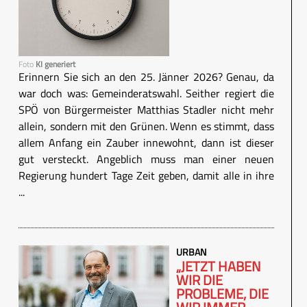
Foto
KI generiert
Erinnern Sie sich an den 25. Jänner 2026? Genau, da
war doch was: Gemeinderatswahl. Seither regiert die
SPÖ von Bürgermeister Matthias Stadler nicht mehr
allein, sondern mit den Grünen. Wenn es stimmt, dass
allem Anfang ein Zauber innewohnt, dann ist dieser
gut versteckt. Angeblich muss man einer neuen
Regierung hundert Tage Zeit geben, damit alle in ihre
...
URBAN
„JETZT HABEN
WIR DIE
PROBLEME, DIE