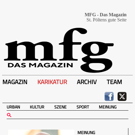
MFG - Das Magazin
St. Pöltens gute Seite
MAGAZIN
KARIKATUR
ARCHIV
TEAM
URBAN
KULTUR
SZENE
SPORT
MEINUNG
MEINUNG