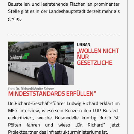
Baustellen und leerstehende Flächen an prominenter
Stelle gibt es in der Landeshauptstadt derzeit mehr als
genug.
URBAN
„WOLLEN NICHT
NUR
GESETZLICHE
Foto
Dr. Richard/Moritz Scheer
MINDESTSTANDARDS ERFÜLLEN“
Dr. Richard-Geschäftsführer Ludwig Richard erklärt im
MFG-Interview, wieso sein Konzern den LUP-Bus voll
elektrifiziert, welche Busmodelle künftig durch St.
Pölten fahren und wieso „Dr. Richard“ jetzt
Projektpartner des Infrastrukturministeriums ist.