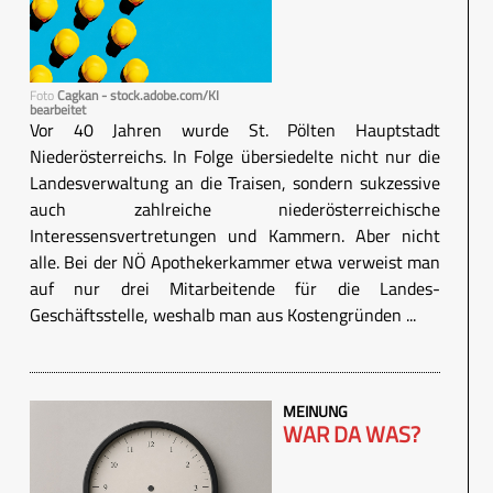
Foto
Cagkan - stock.adobe.com/KI
bearbeitet
Vor 40 Jahren wurde St. Pölten Hauptstadt
Niederösterreichs. In Folge übersiedelte nicht nur die
Landesverwaltung an die Traisen, sondern sukzessive
auch zahlreiche niederösterreichische
Interessensvertretungen und Kammern. Aber nicht
alle. Bei der NÖ Apothekerkammer etwa verweist man
auf nur drei Mitarbeitende für die Landes-
Geschäftsstelle, weshalb man aus Kostengründen ...
MEINUNG
WAR DA WAS?