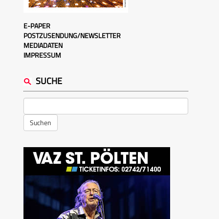
E-PAPER
POSTZUSENDUNG/NEWSLETTER
MEDIADATEN
IMPRESSUM
SUCHE
Suchen