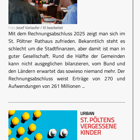
Foto
Josef Vorlaufer / KI bearbeitet
Mit dem Rechnungsabschluss 2025 zeigt man sich im
St. Pöltner Rathaus zufrieden. Bekanntlich steht es
schlecht um die Stadtfinanzen, aber damit ist man in
guter Gesellschaft. Rund die Hälfte der Gemeinden
kann nicht ausgeglichen bilanzieren, vom Bund und
den Ländern erwartet das sowieso niemand mehr. Der
Rechnungsabschluss weist Erträge von 270 und
Aufwendungen von 261 Millionen ...
URBAN
ST. PÖLTENS
VERGESSENE
KINDER