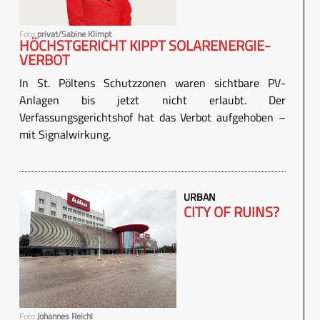
Foto
privat/Sabine Klimpt
HÖCHSTGERICHT KIPPT SOLARENERGIE-
VERBOT
In St. Pöltens Schutzzonen waren sichtbare PV-
Anlagen bis jetzt nicht erlaubt. Der
Verfassungsgerichtshof hat das Verbot aufgehoben –
mit Signalwirkung.
URBAN
CITY OF RUINS?
Foto
Johannes Reichl