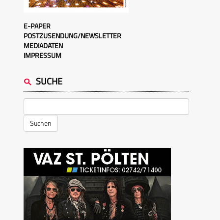
E-PAPER
POSTZUSENDUNG/NEWSLETTER
MEDIADATEN
IMPRESSUM
SUCHE
Suchen