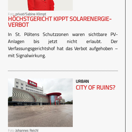
Foto
privat/Sabine Klimpt
HÖCHSTGERICHT KIPPT SOLARENERGIE-
VERBOT
In St. Pöltens Schutzzonen waren sichtbare PV-
Anlagen bis jetzt nicht erlaubt. Der
Verfassungsgerichtshof hat das Verbot aufgehoben –
mit Signalwirkung.
URBAN
CITY OF RUINS?
Foto
Johannes Reichl