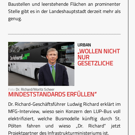
Baustellen und leerstehende Flächen an prominenter
Stelle gibt es in der Landeshauptstadt derzeit mehr als
genug.
URBAN
„WOLLEN NICHT
NUR
GESETZLICHE
Foto
Dr. Richard/Moritz Scheer
MINDESTSTANDARDS ERFÜLLEN“
Dr. Richard-Geschäftsführer Ludwig Richard erklärt im
MFG-Interview, wieso sein Konzern den LUP-Bus voll
elektrifiziert, welche Busmodelle künftig durch St.
Pölten fahren und wieso „Dr. Richard“ jetzt
Projektpartner des Infrastrukturministeriums ist.