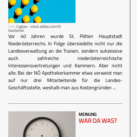
Foto
Cagkan - stock.adobe.com/KI
bearbeitet
Vor 40 Jahren wurde St. Pölten Hauptstadt
Niederösterreichs. In Folge übersiedelte nicht nur die
Landesverwaltung an die Traisen, sondern sukzessive
auch zahlreiche niederösterreichische
Interessensvertretungen und Kammern. Aber nicht
alle. Bei der NÖ Apothekerkammer etwa verweist man
auf nur drei Mitarbeitende für die Landes-
Geschäftsstelle, weshalb man aus Kostengründen ...
MEINUNG
WAR DA WAS?