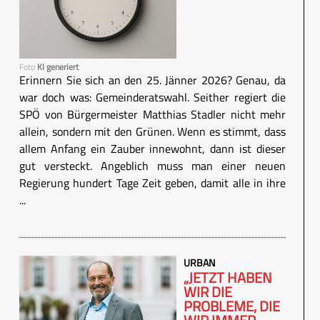
Foto
KI generiert
Erinnern Sie sich an den 25. Jänner 2026? Genau, da
war doch was: Gemeinderatswahl. Seither regiert die
SPÖ von Bürgermeister Matthias Stadler nicht mehr
allein, sondern mit den Grünen. Wenn es stimmt, dass
allem Anfang ein Zauber innewohnt, dann ist dieser
gut versteckt. Angeblich muss man einer neuen
Regierung hundert Tage Zeit geben, damit alle in ihre
...
URBAN
„JETZT HABEN
WIR DIE
PROBLEME, DIE