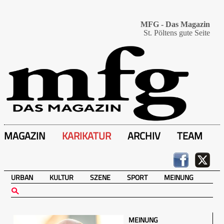
MFG - Das Magazin
St. Pöltens gute Seite
MAGAZIN
KARIKATUR
ARCHIV
TEAM
URBAN
KULTUR
SZENE
SPORT
MEINUNG
MEINUNG