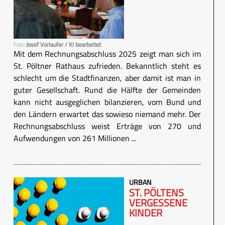
Foto
Josef Vorlaufer / KI bearbeitet
Mit dem Rechnungsabschluss 2025 zeigt man sich im
St. Pöltner Rathaus zufrieden. Bekanntlich steht es
schlecht um die Stadtfinanzen, aber damit ist man in
guter Gesellschaft. Rund die Hälfte der Gemeinden
kann nicht ausgeglichen bilanzieren, vom Bund und
den Ländern erwartet das sowieso niemand mehr. Der
Rechnungsabschluss weist Erträge von 270 und
Aufwendungen von 261 Millionen ...
URBAN
ST. PÖLTENS
VERGESSENE
KINDER