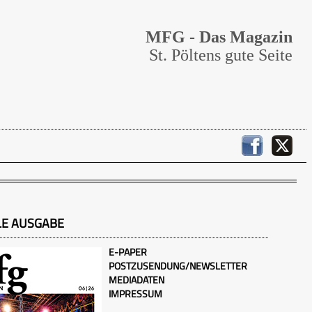
MFG - Das Magazin
St. Pöltens gute Seite
LE AUSGABE
E-PAPER
POSTZUSENDUNG/NEWSLETTER
MEDIADATEN
IMPRESSUM