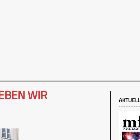
LEBEN WIR
AKTUEL