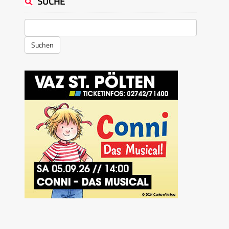
SUCHE
Suchen