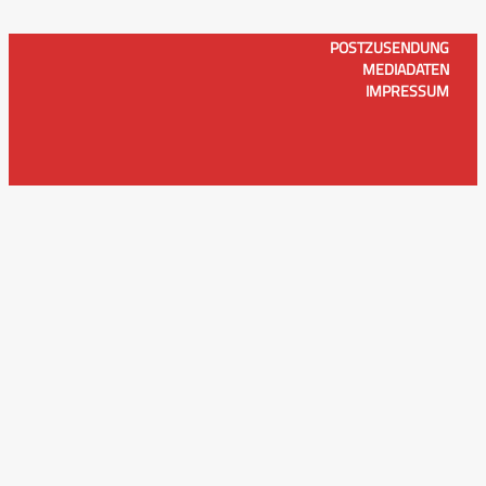
POSTZUSENDUNG
MEDIADATEN
IMPRESSUM