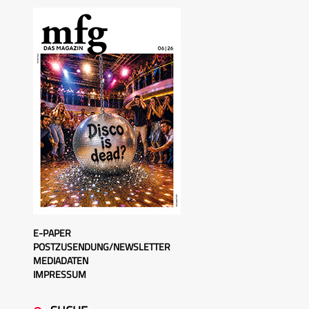
E-PAPER
POSTZUSENDUNG/NEWSLETTER
MEDIADATEN
IMPRESSUM