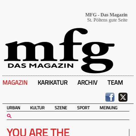
MFG - Das Magazin
St. Pöltens gute Seite
MAGAZIN
KARIKATUR
ARCHIV
TEAM
URBAN
KULTUR
SZENE
SPORT
MEINUNG
YOU ARE THE