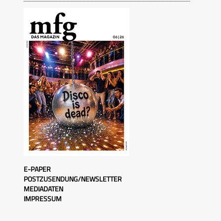
E-PAPER
POSTZUSENDUNG/NEWSLETTER
MEDIADATEN
IMPRESSUM