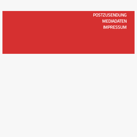
POSTZUSENDUNG
MEDIADATEN
IMPRESSUM