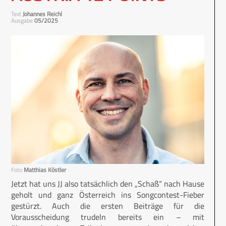
Text
Johannes Reichl
Ausgabe
05/2025
Foto
Matthias Köstler
Jetzt hat uns JJ also tatsächlich den „Schaß“ nach Hause
geholt und ganz Österreich ins Songcontest-Fieber
gestürzt. Auch die ersten Beiträge für die
Vorausscheidung trudeln bereits ein – mit