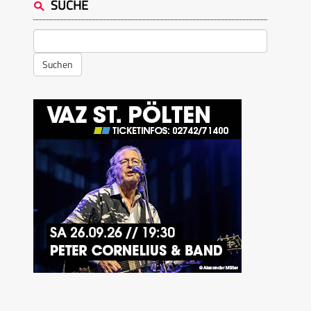
SUCHE
Suchen