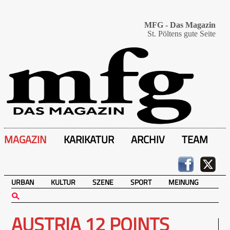
MFG - Das Magazin
St. Pöltens gute Seite
MAGAZIN
KARIKATUR
ARCHIV
TEAM
URBAN
KULTUR
SZENE
SPORT
MEINUNG
AUSTRIA 12 POINTS