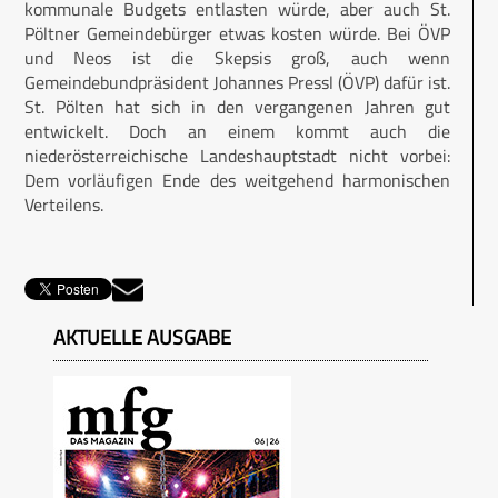
kommunale Budgets entlasten würde, aber auch St.
Pöltner Gemeindebürger etwas kosten würde. Bei ÖVP
und Neos ist die Skepsis groß, auch wenn
Gemeindebundpräsident Johannes Pressl (ÖVP) dafür ist.
St. Pölten hat sich in den vergangenen Jahren gut
entwickelt. Doch an einem kommt auch die
niederösterreichische Landeshauptstadt nicht vorbei:
Dem vorläufigen Ende des weitgehend harmonischen
Verteilens.
AKTUELLE AUSGABE