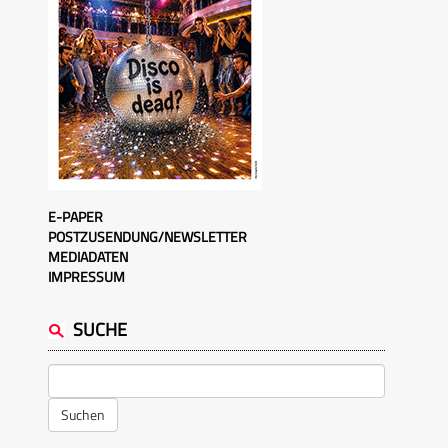
E-PAPER
POSTZUSENDUNG/NEWSLETTER
MEDIADATEN
IMPRESSUM
SUCHE
Suchen