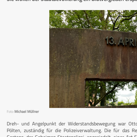
Foto
Michael Müllner
Dreh- und Angelpunkt der Widerstandsbewegung war Otto Kir
Pölten, zuständig für die Polizeiverwaltung. Die für das 