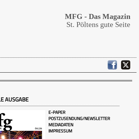
MFG - Das Magazin
St. Pöltens gute Seite
LE AUSGABE
E-PAPER
POSTZUSENDUNG/NEWSLETTER
MEDIADATEN
IMPRESSUM