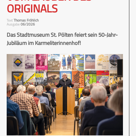
ORIGINALS
Text
Thomas Fröhlich
Ausgabe
06/2026
Das Stadtmuseum St. Pölten feiert sein 50-Jahr-
Jubiläum im Karmeliterinnenhof!