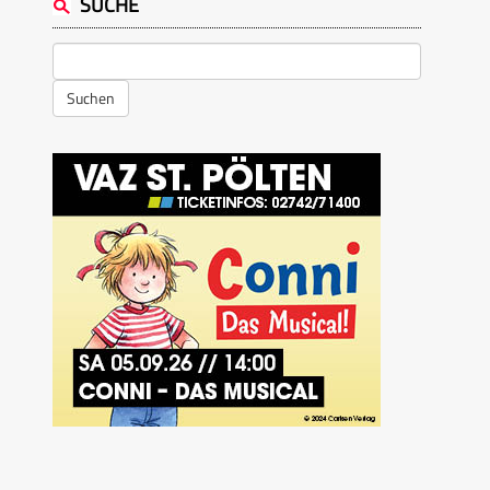
SUCHE
Suchen