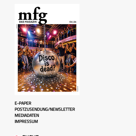
E-PAPER
POSTZUSENDUNG/NEWSLETTER
MEDIADATEN
IMPRESSUM