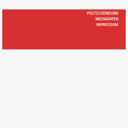
POSTZUSENDUNG
MEDIADATEN
IMPRESSUM