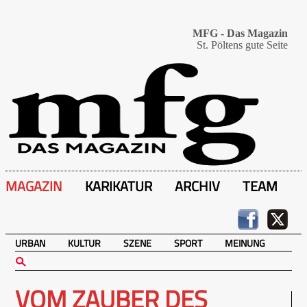
MFG - Das Magazin
St. Pöltens gute Seite
MAGAZIN
KARIKATUR
ARCHIV
TEAM
URBAN
KULTUR
SZENE
SPORT
MEINUNG
VOM ZAUBER DES