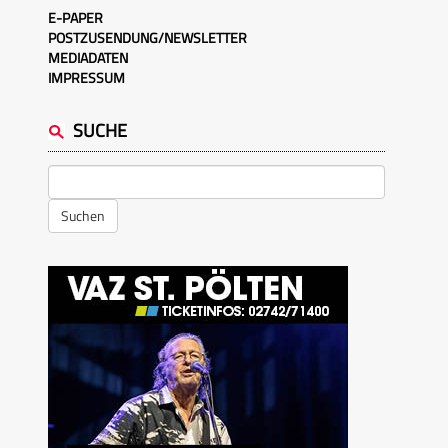
E-PAPER
POSTZUSENDUNG/NEWSLETTER
MEDIADATEN
IMPRESSUM
SUCHE
Suchen