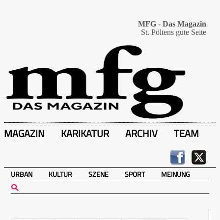
MFG - Das Magazin
St. Pöltens gute Seite
MAGAZIN
KARIKATUR
ARCHIV
TEAM
URBAN
KULTUR
SZENE
SPORT
MEINUNG