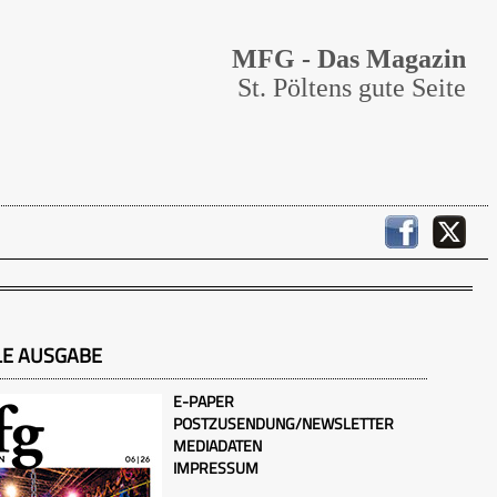
MFG - Das Magazin
St. Pöltens gute Seite
LE AUSGABE
E-PAPER
POSTZUSENDUNG/NEWSLETTER
MEDIADATEN
IMPRESSUM