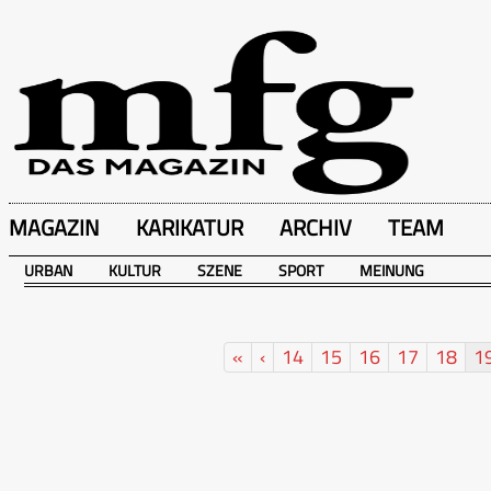
MAGAZIN
KARIKATUR
ARCHIV
TEAM
URBAN
KULTUR
SZENE
SPORT
MEINUNG
«
‹
14
15
16
17
18
1