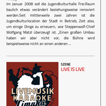
Im Januar 2008 soll die Jugendkulturhalle Frei.Raum
baulich etwas verändert beziehungsweise renoviert
werden.Seit mittlerweile zwei Jahren ist die
Jugendkulturlocation der Stadt in Betrieb, Zeit also,
um einige Dinge zu erneuern, wie Steppenwolf-Chief
Wolfgang Matzl überzeugt ist. „Einen großen Umbau
haben wir aber nicht vor, die Bühne wird
beispielsweise nicht an einen anderen ...
SZENE
LIVE IS LIVE