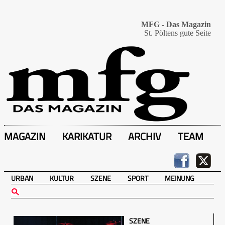
MFG - Das Magazin
St. Pöltens gute Seite
MAGAZIN
KARIKATUR
ARCHIV
TEAM
URBAN
KULTUR
SZENE
SPORT
MEINUNG
SZENE