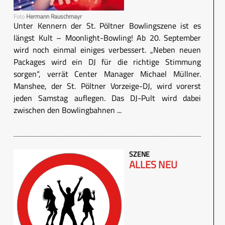
Foto
Hermann Rauschmayr
Unter Kennern der St. Pöltner Bowlingszene ist es
längst Kult – Moonlight-Bowling! Ab 20. September
wird noch einmal einiges verbessert. „Neben neuen
Packages wird ein DJ für die richtige Stimmung
sorgen“, verrät Center Manager Michael Müllner.
Manshee, der St. Pöltner Vorzeige-DJ, wird vorerst
jeden Samstag auflegen. Das DJ-Pult wird dabei
zwischen den Bowlingbahnen ...
SZENE
ALLES NEU