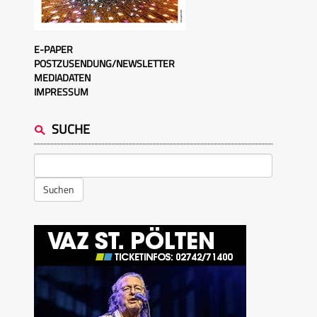
E-PAPER
POSTZUSENDUNG/NEWSLETTER
MEDIADATEN
IMPRESSUM
SUCHE
Suchen