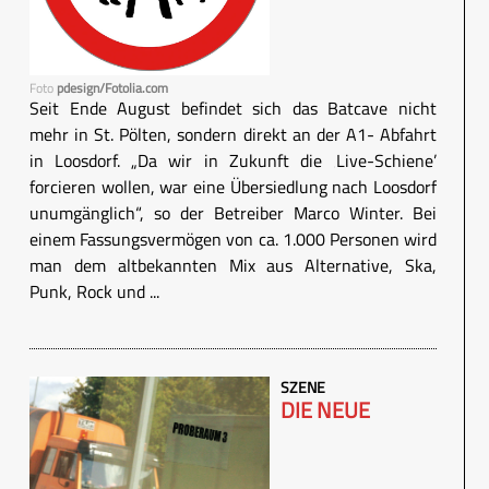
Foto
pdesign/Fotolia.com
Seit Ende August befindet sich das Batcave nicht
mehr in St. Pölten, sondern direkt an der A1- Abfahrt
in Loosdorf. „Da wir in Zukunft die ‚Live-Schiene’
forcieren wollen, war eine Übersiedlung nach Loosdorf
unumgänglich“, so der Betreiber Marco Winter. Bei
einem Fassungsvermögen von ca. 1.000 Personen wird
man dem altbekannten Mix aus Alternative, Ska,
Punk, Rock und ...
SZENE
DIE NEUE