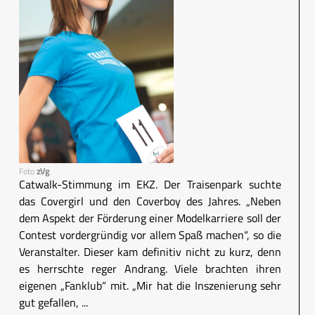
Foto
zVg
Catwalk-Stimmung im EKZ. Der Traisenpark suchte
das Covergirl und den Coverboy des Jahres. „Neben
dem Aspekt der Förderung einer Modelkarriere soll der
Contest vordergründig vor allem Spaß machen“, so die
Veranstalter. Dieser kam definitiv nicht zu kurz, denn
es herrschte reger Andrang. Viele brachten ihren
eigenen „Fanklub“ mit. „Mir hat die Inszenierung sehr
gut gefallen, ...