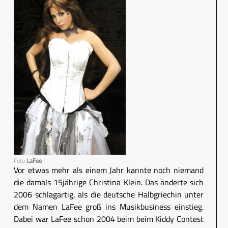
Foto
LaFee
Vor etwas mehr als einem Jahr kannte noch niemand
die damals 15jährige Christina Klein. Das änderte sich
2006 schlagartig, als die deutsche Halbgriechin unter
dem Namen LaFee groß ins Musikbusiness einstieg.
Dabei war LaFee schon 2004 beim beim Kiddy Contest