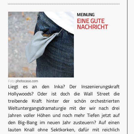
MEINUNG
EINE GUTE
NACHRICHT
Foto
photocase.com
Liegt es an den Inka? Der Inszenierungskraft
Hollywoods? Oder ist doch die Wall Street die
treibende Kraft hinter der schön orchestrierten
Weltuntergangsdramaturgie mit der wir nach drei
Jahren voller Höhen und noch mehr Tiefen jetzt auf
den Big-Bang im neuen Jahr zusteuern? Auf einen
lauten Knall ohne Sektkorken, dafür mit reichlich