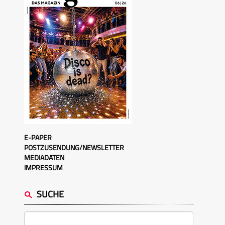
E-PAPER
POSTZUSENDUNG/NEWSLETTER
MEDIADATEN
IMPRESSUM
SUCHE