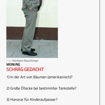
Foto
Hermann Rauschmayr
MEINUNG
SCHRÄG GEDACHT
1) In der Art von Bäumen (amerikanisch)?
2) Große Öllacke bei bestimmter Tankstelle?
3) Honorar für Kinderaufpasser?