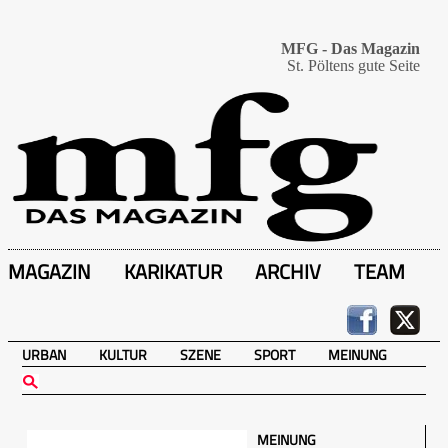
MFG - Das Magazin
St. Pöltens gute Seite
MAGAZIN
KARIKATUR
ARCHIV
TEAM
URBAN
KULTUR
SZENE
SPORT
MEINUNG
MEINUNG