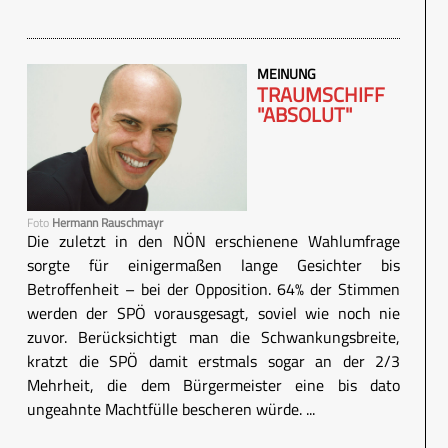
MEINUNG
TRAUMSCHIFF
"ABSOLUT"
Foto
Hermann Rauschmayr
Die zuletzt in den NÖN erschienene Wahlumfrage
sorgte für einigermaßen lange Gesichter bis
Betroffenheit – bei der Opposition. 64% der Stimmen
werden der SPÖ vorausgesagt, soviel wie noch nie
zuvor. Berücksichtigt man die Schwankungsbreite,
kratzt die SPÖ damit erstmals sogar an der 2/3
Mehrheit, die dem Bürgermeister eine bis dato
ungeahnte Machtfülle bescheren würde. ...