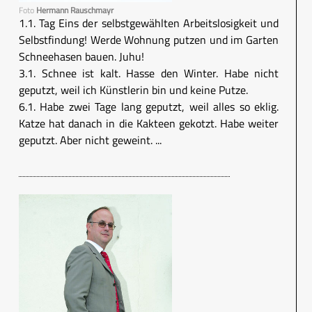
Foto
Hermann Rauschmayr
1.1. Tag Eins der selbstgewählten Arbeitslosigkeit und
Selbstfindung! Werde Wohnung putzen und im Garten
Schneehasen bauen. Juhu!
3.1. Schnee ist kalt. Hasse den Winter. Habe nicht
geputzt, weil ich Künstlerin bin und keine Putze.
6.1. Habe zwei Tage lang geputzt, weil alles so eklig.
Katze hat danach in die Kakteen gekotzt. Habe weiter
geputzt. Aber nicht geweint. ...