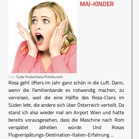
MAI-KINDER
Foto
Syda Productions/Fotolia.com
Rosa geht öfters im Jahr ganz schön in die Luft. Dann,
wenn die Familienbande es notwendig machen, zu
verreisen, weil die eine Hälfte des Rosa-Clans im
Süden lebt, die andere sich über Österreich verteilt. Da
stand ich also wieder mal am Airport Wien und hatte
bereits vorausgesehen, dass die Maschine nach Rom
verspätet abheben würde. Und Rosas
Flugverspätungs-Destination-Italien-Erfahrung ...