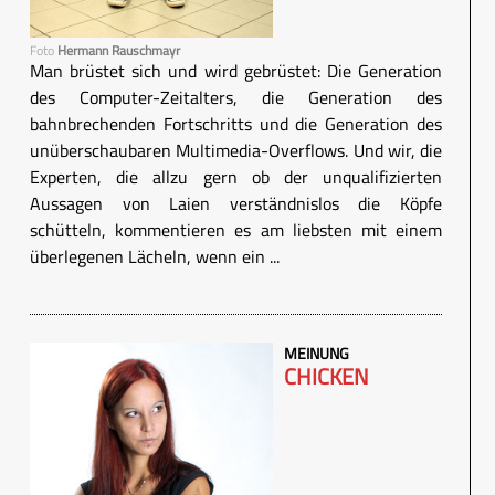
Foto
Hermann Rauschmayr
Man brüstet sich und wird gebrüstet: Die Generation
des Computer-Zeitalters, die Generation des
bahnbrechenden Fortschritts und die Generation des
unüberschaubaren Multimedia-Overflows. Und wir, die
Experten, die allzu gern ob der unqualifizierten
Aussagen von Laien verständnislos die Köpfe
schütteln, kommentieren es am liebsten mit einem
überlegenen Lächeln, wenn ein ...
MEINUNG
CHICKEN