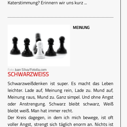
Katerstimmung? Erinnern wir uns kurz ...
MEINUNG
Foto
Juan Silva/Fotolia.com
SCHWARZWEISS
Schwarzweißdenken ist super. Es macht das Leben
leichter. Lade auf, Meinung rein, Lade zu. Mund auf,
Meinung raus, Mund zu. Ganz simpel. Und ohne Angst
oder Anstrengung. Schwarz bleibt schwarz, Weiß
bleibt weiß. Man hat immer recht.
Der Kreis dagegen, in dem ich mich bewege, ist oft
voller Angst, strengt sich täglich enorm an. Nichts ist