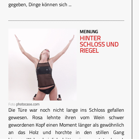
gegeben, Dinge können sich ...
MEINUNG
HINTER
SCHLOSS UND
RIEGEL
Foto
photocase.com
Die Türe war noch nicht lange ins Schloss gefallen
gewesen. Rosa lehnte ihren vom Wein schwer
gewordenen Kopf einen Moment länger als gewöhnlich
an das Holz und horchte in den stillen Gang