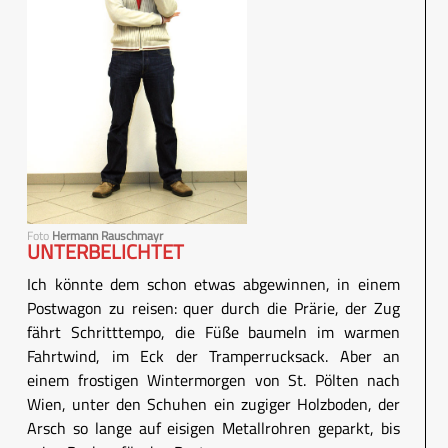
Foto
Hermann Rauschmayr
UNTERBELICHTET
Ich könnte dem schon etwas abgewinnen, in einem
Postwagon zu reisen: quer durch die Prärie, der Zug
fährt Schritttempo, die Füße baumeln im warmen
Fahrtwind, im Eck der Tramperrucksack. Aber an
einem frostigen Wintermorgen von St. Pölten nach
Wien, unter den Schuhen ein zugiger Holzboden, der
Arsch so lange auf eisigen Metallrohren geparkt, bis