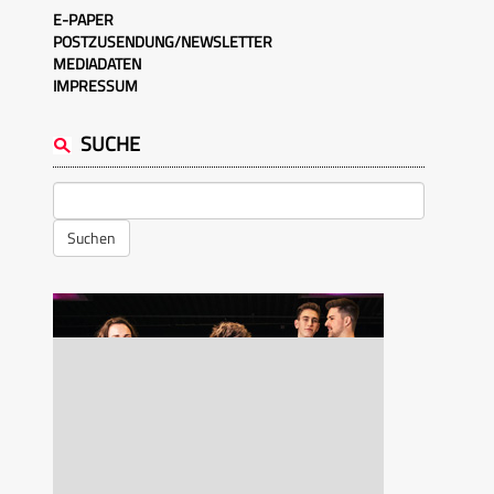
E-PAPER
POSTZUSENDUNG/NEWSLETTER
MEDIADATEN
IMPRESSUM
SUCHE
Suchen