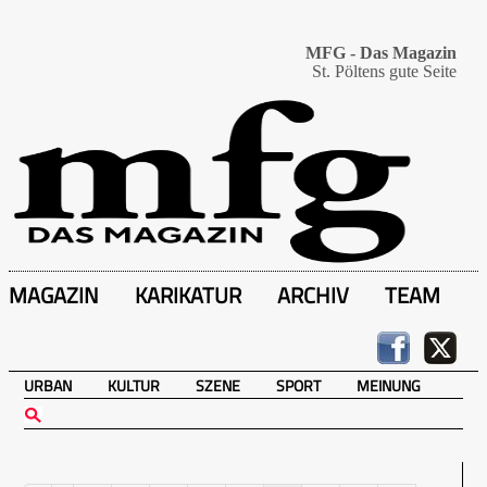
MFG - Das Magazin
St. Pöltens gute Seite
MAGAZIN
KARIKATUR
ARCHIV
TEAM
URBAN
KULTUR
SZENE
SPORT
MEINUNG