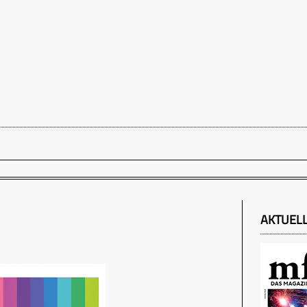
AKTUEL