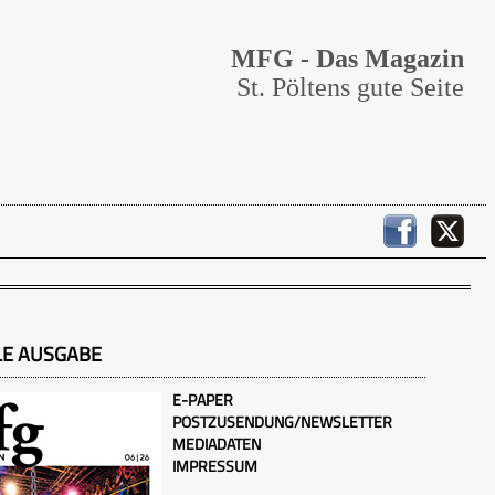
MFG - Das Magazin
St. Pöltens gute Seite
LE AUSGABE
E-PAPER
POSTZUSENDUNG/NEWSLETTER
MEDIADATEN
IMPRESSUM