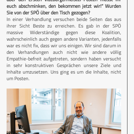
euch abschminken, den bekommen jetzt wir!“ Wurden
Sie von der SPÖ über den Tisch gezogen?
In einer Verhandlung versuchen beide Seiten das aus
ihrer Sicht Beste zu erreichen. Es gab in der SPÖ
massive Widerständige gegen diese Koalition,
wahrscheinlich auch gegen andere Varianten, jedenfalls
war es nicht fix, dass wir uns einigen. Wir sind darum in
den Verhandlungen auch nicht wie andere völlig
Empathie-befreit aufgetreten, sondern haben versucht
in sehr konstruktiven Gesprächen unsere Ziele und
Inhalte umzusetzen. Uns ging es um die Inhalte, nicht
um Posten.