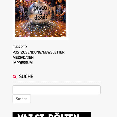
E-PAPER
POSTZUSENDUNG/NEWSLETTER
MEDIADATEN
IMPRESSUM
SUCHE
Suchen