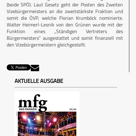
(beide SPÖ). Laut Gesetz geht der Posten des Zweiten
Vizebürgermeisters an die zweitstärkste Fraktion und
somit die ÖVP, welche Florian Krumböck nominierte.
Walter Heimerl-Lesnik von den Grünen wurde mit der
Funktion eines „Ständigen Vertreters des
Bürgermeisters“ ausgestattet und somit finanziell mit
den Vizebürgermeistern gleichgestellt.
AKTUELLE AUSGABE