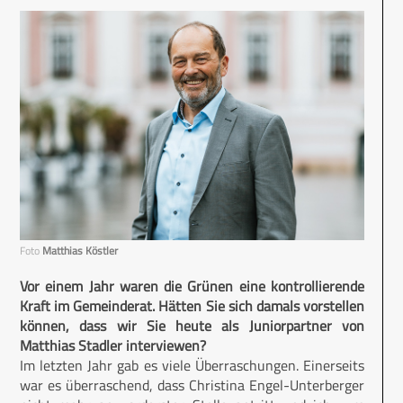
Foto
Matthias Köstler
Vor einem Jahr waren die Grünen eine kontrollierende
Kraft im Gemeinderat. Hätten Sie sich damals vorstellen
können, dass wir Sie heute als Juniorpartner von
Matthias Stadler interviewen?
Im letzten Jahr gab es viele Überraschungen. Einerseits
war es überraschend, dass Christina Engel-Unterberger