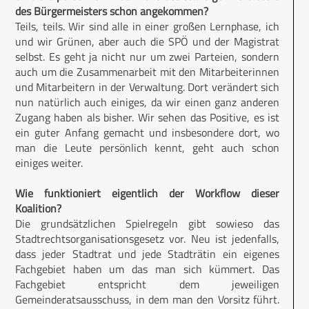
des Bürgermeisters schon angekommen?
Teils, teils. Wir sind alle in einer großen Lernphase, ich
und wir Grünen, aber auch die SPÖ und der Magistrat
selbst. Es geht ja nicht nur um zwei Parteien, sondern
auch um die Zusammenarbeit mit den Mitarbeiterinnen
und Mitarbeitern in der Verwaltung. Dort verändert sich
nun natürlich auch einiges, da wir einen ganz anderen
Zugang haben als bisher. Wir sehen das Positive, es ist
ein guter Anfang gemacht und insbesondere dort, wo
man die Leute persönlich kennt, geht auch schon
einiges weiter.
Wie funktioniert eigentlich der Workflow dieser
Koalition?
Die grundsätzlichen Spielregeln gibt sowieso das
Stadtrechtsorganisationsgesetz vor. Neu ist jedenfalls,
dass jeder Stadtrat und jede Stadträtin ein eigenes
Fachgebiet haben um das man sich kümmert. Das
Fachgebiet entspricht dem jeweiligen
Gemeinderatsausschuss, in dem man den Vorsitz führt.