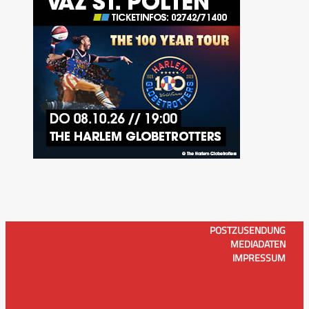
POSTZUSENDUNG
MEDIADATEN
IMPRESSUM