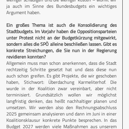
ja auch im Sinne des Bundesbudgets ein wichtiges
Argument haben.
Ein großes Thema ist auch die Konsolidierung des
Stadtbudgets. Im Vorjahr haben die Oppositionsparteien
unter Protest nicht an der Budgetkürzung mitgewirkt,
sondern alles die SPÖ alleine beschließen lassen. Gibt es
konkrete Streichungen, die Sie nun in der Regierung
revidieren konnten?
Allgemein muss man schon anerkennen, dass die Stadt
rechtzeitig Schritte gesetzt hat und dass diese nun
auch schon greifen. Es gibt Projekte, die wir geschoben
haben, Stichwort: Überdachung Karmeliterhof. Die
wurde in der Koalition zwar vereinbart, aber nicht
terminisiert. Grundsätzlich wollen wir möglichst
langfristig denken, das heißt nachhaltiger planen und
umsetzen. Wir werden also den Rechnungsabschluss
2025 gemeinsam analysieren und dann im Juni in einer
Koalitionsklausur konkrete Punkte besprechen. In das
Budget 2027 werden viele Maßnahmen aus unserem