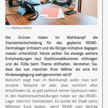
Foto
Matthias Köstler
Die Grünen haben im Wahlkampf die
Standortentscheidung für das geplante REWE-
Zentrallager kritisiert und die Bürger-Initiative dagegen
massiv unterstützt. Heute wollen Sie etwaige weitere
Entscheidungen laut Koalitionsabkommen mittragen
und die Füße beim Thema stillhalten. Verstehen Sie,
dass das von manchen Ihrer Wähler als eine Art
Kindesweglegung wahrgenommen wird?
Natürlich zeigt man im Wahlkampf, wofür man sich
einsetzt. Tatsache ist aber, dass rechtlich alles
entschieden ist, es gibt politisch keinen Spielraum mehr.
In den Koalitionsverhandlungen haben wir das REWE-
Lager natürlich thematisiert. Es würde die Stadt sechs
Millionen Euro kosten, wenn REWE vom Vertrag