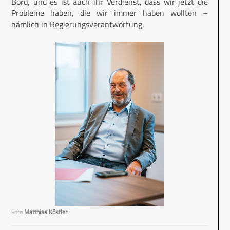
Bord, und es ist auch ihr Verdienst, dass wir jetzt die
Probleme haben, die wir immer haben wollten –
nämlich in Regierungsverantwortung.
Foto
Matthias Köstler