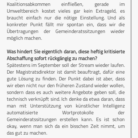
Koalitionsabkommen einfließen, gerade im
Umweltbereich kostet vieles gar kein Extrageld, es
braucht einfach nur die nötige Einstellung. Und als
konkreter Punkt fällt mir spontan ein, dass wir die
Übertragungen der Gemeinderatssitzungen wieder
möglich machen.
Was hindert Sie eigentlich daran, diese heftig kritisierte
Abschaffung sofort rückgängig zu machen?
Spätestens im September soll der Stream wieder laufen.
Der Magistratsdirektor ist damit beauftragt, dafür eine
gute Lösung zu finden. Der Punkt dabei ist aber, dass
wir eben nicht nur den früheren Zustand wieder wollen,
sondern dass es auch weitere Angebote geben soll, die
technisch verknüpft sind. Ich denke da etwa daran, dass
man mit Unterstützung von künstlicher Intelligenz
automatisierte Wortprotokolle der
Gemeinderatssitzungen erstellen kann. Es ist schon
okay, wenn man sich da ein bisschen Zeit nimmt, um
das gut zu machen.