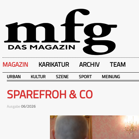
MAGAZIN
KARIKATUR
ARCHIV
TEAM
URBAN
KULTUR
SZENE
SPORT
MEINUNG
SPAREFROH & CO
Ausgabe
06/2026