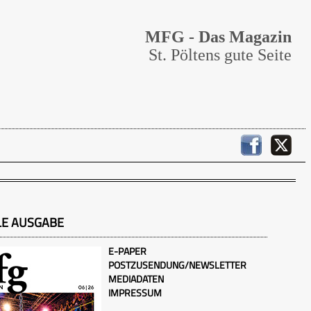
MFG - Das Magazin
St. Pöltens gute Seite
LE AUSGABE
E-PAPER
POSTZUSENDUNG/NEWSLETTER
MEDIADATEN
IMPRESSUM