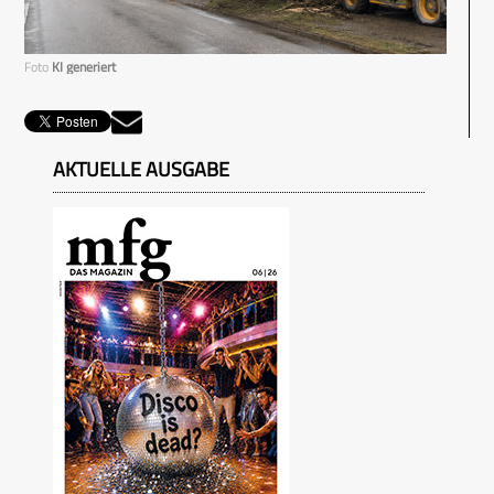
Foto
KI generiert
AKTUELLE AUSGABE