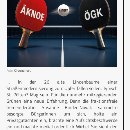
Foto
KI generiert
… in der 26 alte Lindenbäume einer
Straßenmodernisierung zum Opfer fallen sollen. Typisch
St. Pölten? Mag sein. Für die nunmehr mitregierenden
Grünen eine neue Erfahrung. Denn die fraktionsfreie
Gemeinderätin Susanne Binder-Novak sammelte
besorgte BürgerInnen um sich, holte ein
Privatgutachten ein, brachte eine Aufsichtsbeschwerde
ein und machte medial ordentlich Wirbel. Sie sieht den