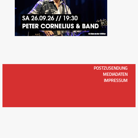
POSTZUSENDUNG
MEDIADATEN
IMPRESSUM