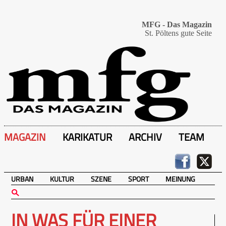
MFG - Das Magazin
St. Pöltens gute Seite
MAGAZIN
KARIKATUR
ARCHIV
TEAM
URBAN
KULTUR
SZENE
SPORT
MEINUNG
IN WAS FÜR EINER