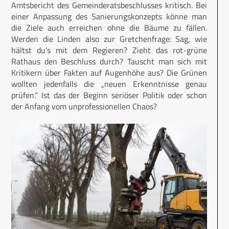
Amtsbericht des Gemeinderatsbeschlusses kritisch. Bei
einer Anpassung des Sanierungskonzepts könne man
die Ziele auch erreichen ohne die Bäume zu fällen.
Werden die Linden also zur Gretchenfrage: Sag, wie
hältst du’s mit dem Regieren? Zieht das rot-grüne
Rathaus den Beschluss durch? Tauscht man sich mit
Kritikern über Fakten auf Augenhöhe aus? Die Grünen
wollten jedenfalls die „neuen Erkenntnisse genau
prüfen.“ Ist das der Beginn seriöser Politik oder schon
der Anfang vom unprofessionellen Chaos?