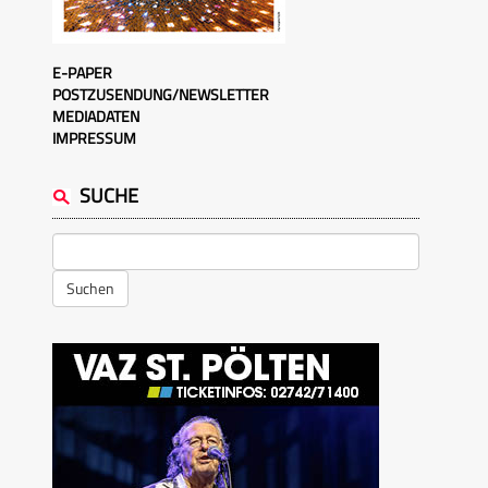
E-PAPER
POSTZUSENDUNG/NEWSLETTER
MEDIADATEN
IMPRESSUM
SUCHE
Suchen