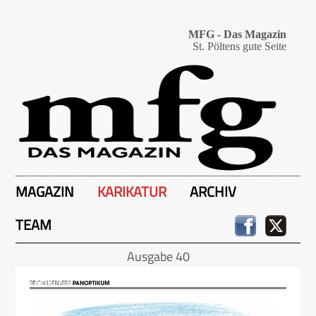
MFG - Das Magazin
St. Pöltens gute Seite
MAGAZIN
KARIKATUR
ARCHIV
TEAM
Ausgabe 40