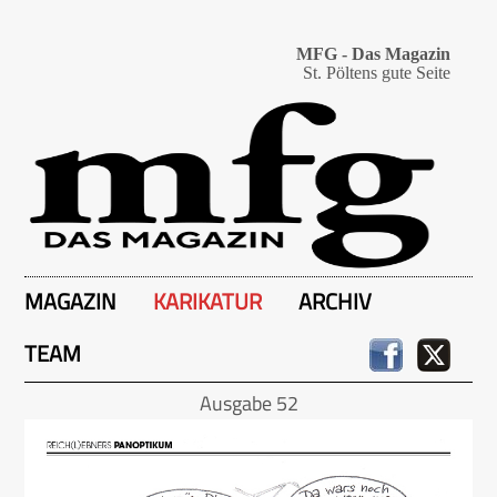
MFG - Das Magazin
St. Pöltens gute Seite
MAGAZIN
KARIKATUR
ARCHIV
TEAM
Ausgabe 52