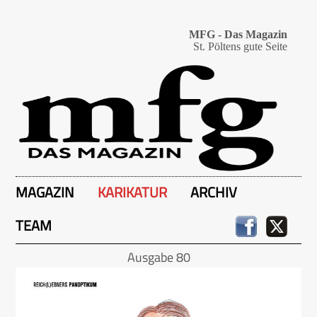
MFG - Das Magazin
St. Pöltens gute Seite
MAGAZIN
KARIKATUR
ARCHIV
TEAM
Ausgabe 80