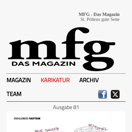
MFG - Das Magazin
St. Pöltens gute Seite
MAGAZIN
KARIKATUR
ARCHIV
TEAM
Ausgabe 81