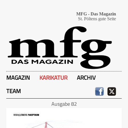
MFG - Das Magazin
St. Pöltens gute Seite
MAGAZIN
KARIKATUR
ARCHIV
TEAM
Ausgabe 82