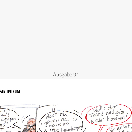
Ausgabe 91