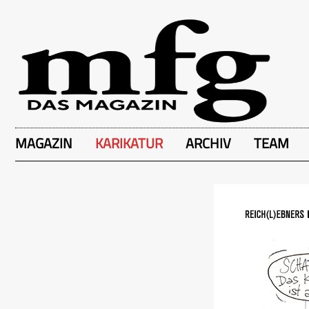
MAGAZIN
KARIKATUR
ARCHIV
TEAM