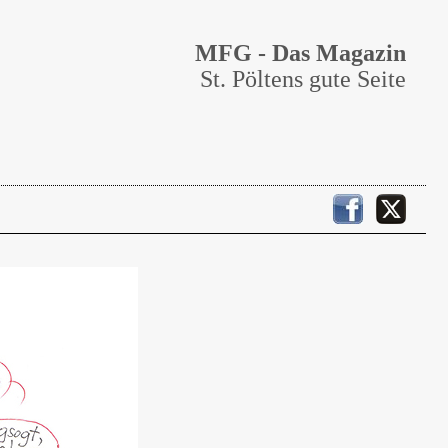
MFG - Das Magazin
St. Pöltens gute Seite