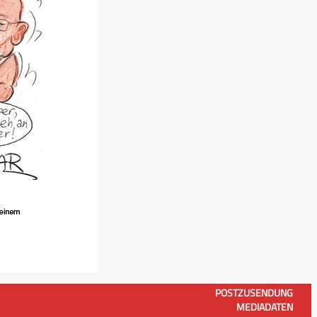
POSTZUSENDUNG
MEDIADATEN