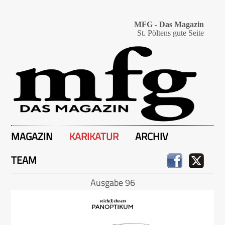
MFG - Das Magazin
St. Pöltens gute Seite
MAGAZIN
KARIKATUR
ARCHIV
TEAM
Ausgabe 96