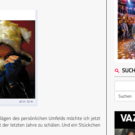
SUC
Suchen
lägen des persönlichen Umfelds möchte ich jetzt
der letzten Jahre zu schälen. Und ein Stückchen