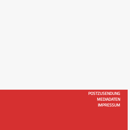
POSTZUSENDUNG
MEDIADATEN
IMPRESSUM