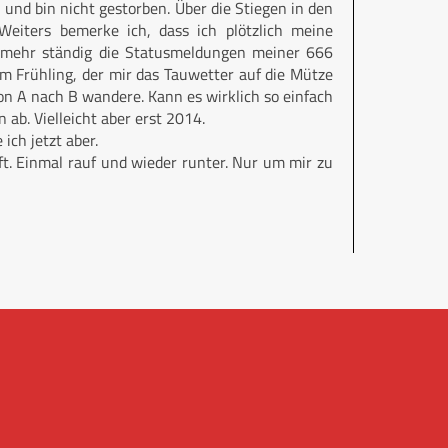
n und bin nicht gestorben. Über die Stiegen in den
 Weiters bemerke ich, dass ich plötzlich meine
cht mehr ständig die Statusmeldungen meiner 666
 Frühling, der mir das Tauwetter auf die Mütze
n A nach B wandere. Kann es wirklich so einfach
ab. Vielleicht aber erst 2014.
ich jetzt aber.
ft. Einmal rauf und wieder runter. Nur um mir zu