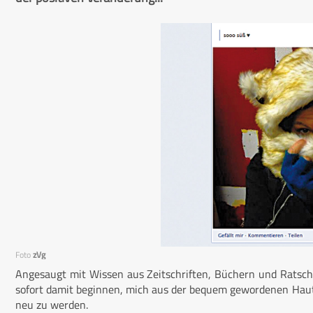
Foto
zVg
Angesaugt mit Wissen aus Zeitschriften, Büchern und Ratsch
sofort damit beginnen, mich aus der bequem gewordenen Haut 
neu zu werden.