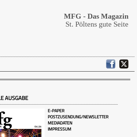
MFG - Das Magazin
St. Pöltens gute Seite
LE AUSGABE
E-PAPER
POSTZUSENDUNG/NEWSLETTER
MEDIADATEN
IMPRESSUM