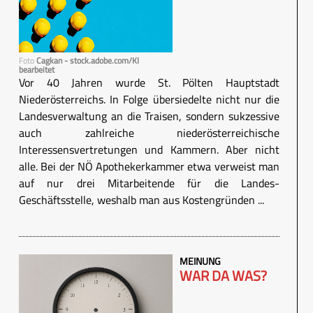
Foto
Cagkan - stock.adobe.com/KI
bearbeitet
Vor 40 Jahren wurde St. Pölten Hauptstadt
Niederösterreichs. In Folge übersiedelte nicht nur die
Landesverwaltung an die Traisen, sondern sukzessive
auch zahlreiche niederösterreichische
Interessensvertretungen und Kammern. Aber nicht
alle. Bei der NÖ Apothekerkammer etwa verweist man
auf nur drei Mitarbeitende für die Landes-
Geschäftsstelle, weshalb man aus Kostengründen ...
MEINUNG
WAR DA WAS?