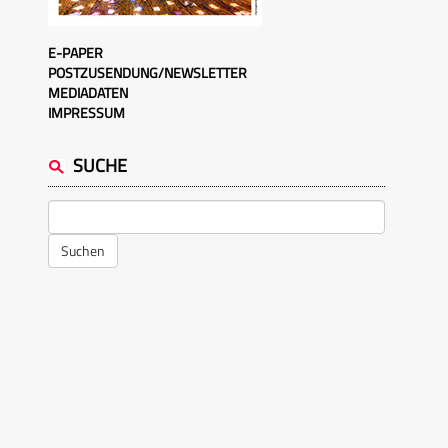
E-PAPER
POSTZUSENDUNG/NEWSLETTER
MEDIADATEN
IMPRESSUM
SUCHE
Suchen