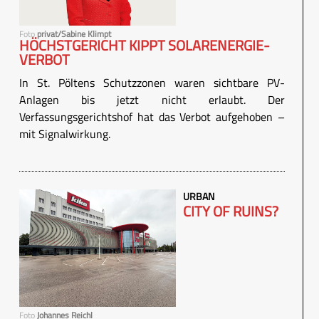
Foto
privat/Sabine Klimpt
HÖCHSTGERICHT KIPPT SOLARENERGIE-
VERBOT
In St. Pöltens Schutzzonen waren sichtbare PV-
Anlagen bis jetzt nicht erlaubt. Der
Verfassungsgerichtshof hat das Verbot aufgehoben –
mit Signalwirkung.
URBAN
CITY OF RUINS?
Foto
Johannes Reichl