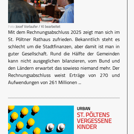
Foto
Josef Vorlaufer / KI bearbeitet
Mit dem Rechnungsabschluss 2025 zeigt man sich im
St. Pöltner Rathaus zufrieden. Bekanntlich steht es
schlecht um die Stadtfinanzen, aber damit ist man in
guter Gesellschaft. Rund die Hälfte der Gemeinden
kann nicht ausgeglichen bilanzieren, vom Bund und
den Ländern erwartet das sowieso niemand mehr. Der
Rechnungsabschluss weist Erträge von 270 und
Aufwendungen von 261 Millionen ...
URBAN
ST. PÖLTENS
VERGESSENE
KINDER