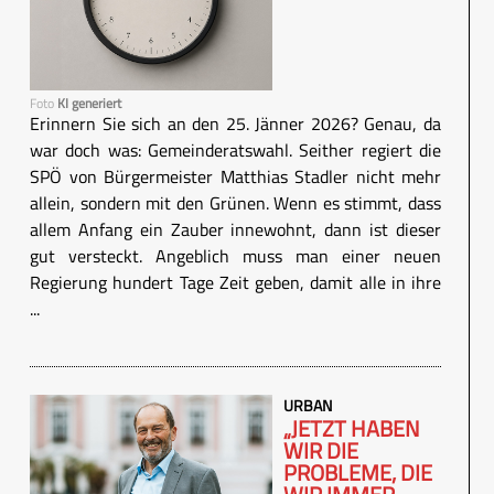
Foto
KI generiert
Erinnern Sie sich an den 25. Jänner 2026? Genau, da
war doch was: Gemeinderatswahl. Seither regiert die
SPÖ von Bürgermeister Matthias Stadler nicht mehr
allein, sondern mit den Grünen. Wenn es stimmt, dass
allem Anfang ein Zauber innewohnt, dann ist dieser
gut versteckt. Angeblich muss man einer neuen
Regierung hundert Tage Zeit geben, damit alle in ihre
...
URBAN
„JETZT HABEN
WIR DIE
PROBLEME, DIE