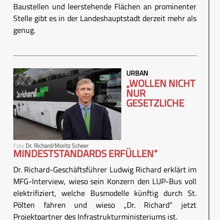
Baustellen und leerstehende Flächen an prominenter
Stelle gibt es in der Landeshauptstadt derzeit mehr als
genug.
URBAN
„WOLLEN NICHT
NUR
GESETZLICHE
Foto
Dr. Richard/Moritz Scheer
MINDESTSTANDARDS ERFÜLLEN“
Dr. Richard-Geschäftsführer Ludwig Richard erklärt im
MFG-Interview, wieso sein Konzern den LUP-Bus voll
elektrifiziert, welche Busmodelle künftig durch St.
Pölten fahren und wieso „Dr. Richard“ jetzt
Projektpartner des Infrastrukturministeriums ist.