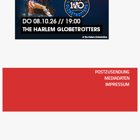
POSTZUSENDUNG
MEDIADATEN
IMPRESSUM