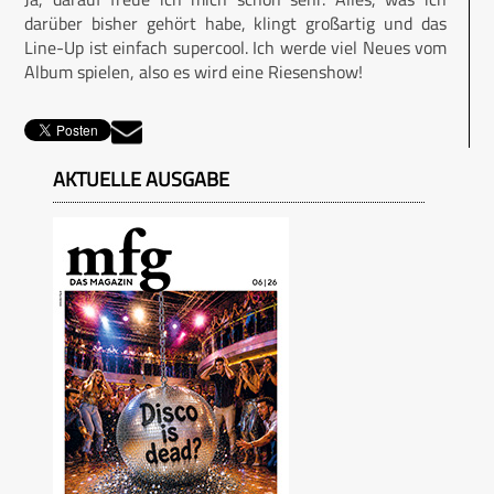
darüber bisher gehört habe, klingt großartig und das
Line-Up ist einfach supercool. Ich werde viel Neues vom
Album spielen, also es wird eine Riesenshow!
AKTUELLE AUSGABE