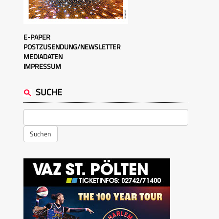
E-PAPER
POSTZUSENDUNG/NEWSLETTER
MEDIADATEN
IMPRESSUM
SUCHE
Suchen