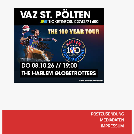
POSTZUSENDUNG
MEDIADATEN
IMPRESSUM