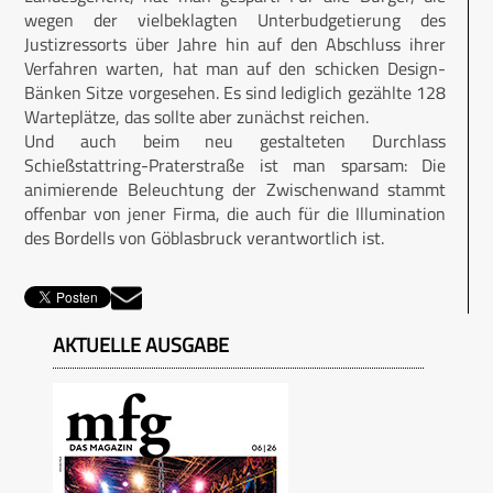
wegen der vielbeklagten Unterbudgetierung des
Justizressorts über Jahre hin auf den Abschluss ihrer
Verfahren warten, hat man auf den schicken Design-
Bänken Sitze vorgesehen. Es sind lediglich gezählte 128
Warteplätze, das sollte aber zunächst reichen.
Und auch beim neu gestalteten Durchlass
Schießstattring-Praterstraße ist man sparsam: Die
animierende Beleuchtung der Zwischenwand stammt
offenbar von jener Firma, die auch für die Illumination
des Bordells von Göblasbruck verantwortlich ist.
AKTUELLE AUSGABE