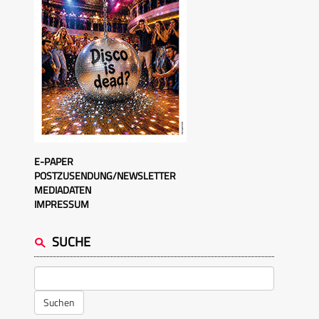
E-PAPER
POSTZUSENDUNG/NEWSLETTER
MEDIADATEN
IMPRESSUM
SUCHE
Suchen