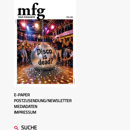
E-PAPER
POSTZUSENDUNG/NEWSLETTER
MEDIADATEN
IMPRESSUM
SUCHE