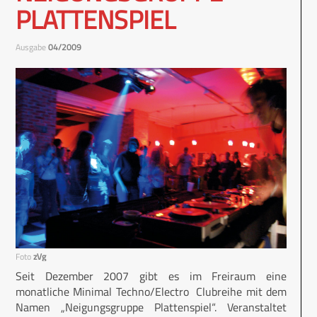
PLATTENSPIEL
Ausgabe
04/2009
Foto
zVg
Seit Dezember 2007 gibt es im Freiraum eine
monatliche Minimal Techno/Electro Clubreihe mit dem
Namen „Neigungsgruppe Plattenspiel“. Veranstaltet