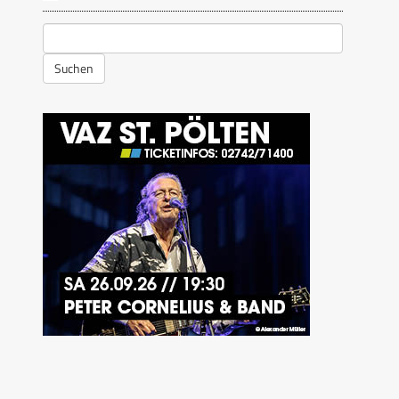
Suchen