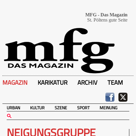
MFG - Das Magazin
St. Pöltens gute Seite
MAGAZIN
KARIKATUR
ARCHIV
TEAM
URBAN
KULTUR
SZENE
SPORT
MEINUNG
NEIGUNGSGRUPPE