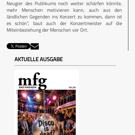
Neugier des Publikums noch weiter schärfen könnte,
mehr Menschen motivieren kann, auch aus den
ländlichen Gegenden ins Konzert zu kommen, dann ist
es schön“, baut auch der Konzertmeister auf die
Miteinbeziehung der Menschen vor Ort.
AKTUELLE AUSGABE