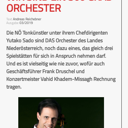
ORCHESTER
Text
Andreas Reichebner
Ausgabe
03/2019
Die NÖ Tonkünstler unter ihrem Chefdirigenten
Yutako Sado sind DAS Orchester des Landes
Niederösterreich, noch dazu eines, das gleich drei
Spielstätten für sich in Anspruch nehmen darf.
Und es ist vielseitig wie nie zuvor, wofür auch
Geschäftsführer Frank Druschel und
Konzertmeister Vahid Khadem-Missagh Rechnung
tragen.