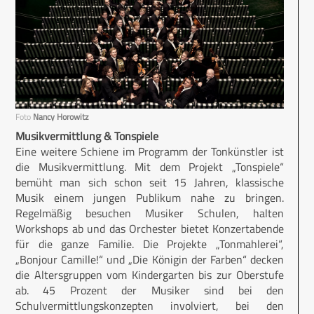
Foto
Nancy Horowitz
Musikvermittlung & Tonspiele
Eine weitere Schiene im Programm der Tonkünstler ist
die Musikvermittlung. Mit dem Projekt „Tonspiele“
bemüht man sich schon seit 15 Jahren, klassische
Musik einem jungen Publikum nahe zu bringen.
Regelmäßig besuchen Musiker Schulen, halten
Workshops ab und das Orchester bietet Konzertabende
für die ganze Familie. Die Projekte „Tonmahlerei“,
„Bonjour Camille!“ und „Die Königin der Farben“ decken
die Altersgruppen vom Kindergarten bis zur Oberstufe
ab. 45 Prozent der Musiker sind bei den
Schulvermittlungskonzepten involviert, bei den