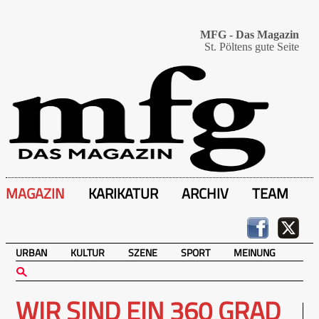
MFG - Das Magazin
St. Pöltens gute Seite
MAGAZIN
KARIKATUR
ARCHIV
TEAM
URBAN
KULTUR
SZENE
SPORT
MEINUNG
WIR SIND EIN 360 GRAD