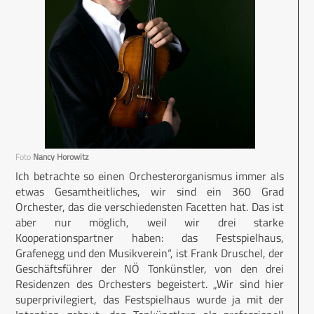
Foto
Nancy Horowitz
Ich betrachte so einen Orchesterorganismus immer als
etwas Gesamtheitliches, wir sind ein 360 Grad
Orchester, das die verschiedensten Facetten hat. Das ist
aber nur möglich, weil wir drei starke
Kooperationspartner haben: das Festspielhaus,
Grafenegg und den Musikverein“, ist Frank Druschel, der
Geschäftsführer der NÖ Tonkünstler, von den drei
Residenzen des Orchesters begeistert. „Wir sind hier
superprivilegiert, das Festspielhaus wurde ja mit der