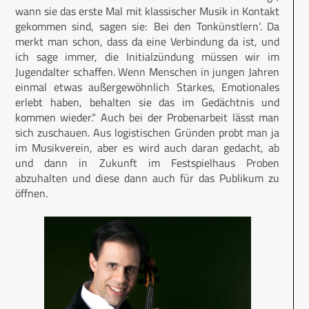
wann sie das erste Mal mit klassischer Musik in Kontakt
gekommen sind, sagen sie: ‚Bei den Tonkünstlern‘. Da
merkt man schon, dass da eine Verbindung da ist, und
ich sage immer, die Initialzündung müssen wir im
Jugendalter schaffen. Wenn Menschen in jungen Jahren
einmal etwas außergewöhnlich Starkes, Emotionales
erlebt haben, behalten sie das im Gedächtnis und
kommen wieder.“ Auch bei der Probenarbeit lässt man
sich zuschauen. Aus logistischen Gründen probt man ja
im Musikverein, aber es wird auch daran gedacht, ab
und dann in Zukunft im Festspielhaus Proben
abzuhalten und diese dann auch für das Publikum zu
öffnen.