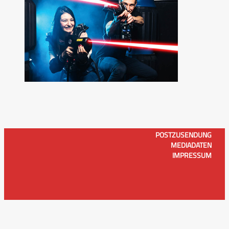
POSTZUSENDUNG
MEDIADATEN
IMPRESSUM