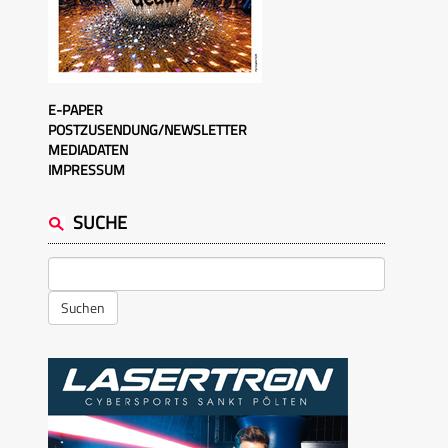
E-PAPER
POSTZUSENDUNG/NEWSLETTER
MEDIADATEN
IMPRESSUM
SUCHE
Suchen