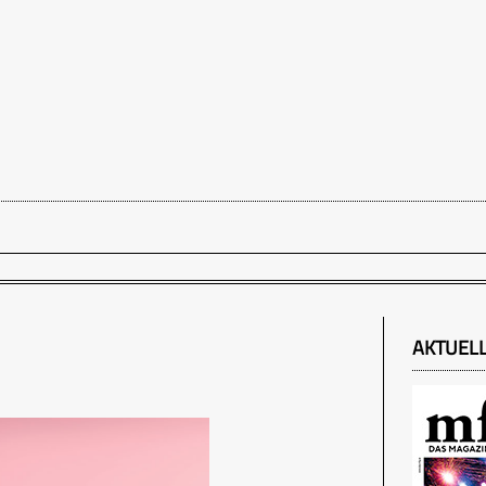
AKTUEL