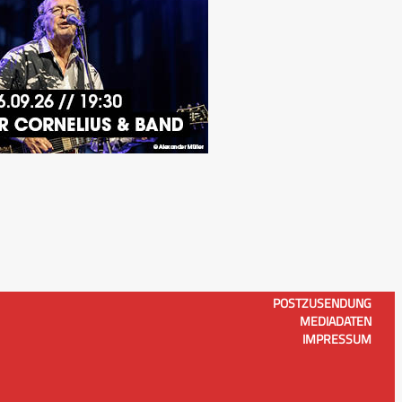
POSTZUSENDUNG
MEDIADATEN
IMPRESSUM