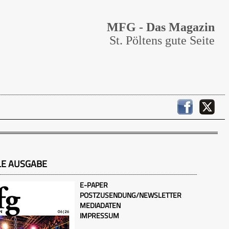
MFG - Das Magazin
St. Pöltens gute Seite
LE AUSGABE
E-PAPER
POSTZUSENDUNG/NEWSLETTER
MEDIADATEN
IMPRESSUM