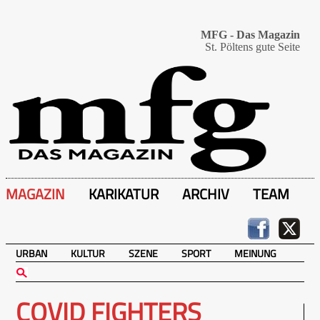
MFG - Das Magazin
St. Pöltens gute Seite
MAGAZIN
KARIKATUR
ARCHIV
TEAM
URBAN
KULTUR
SZENE
SPORT
MEINUNG
COVID FIGHTERS