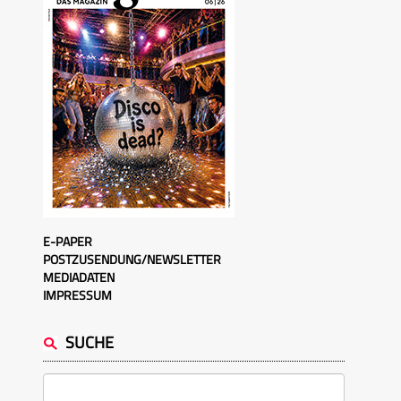
E-PAPER
POSTZUSENDUNG/NEWSLETTER
MEDIADATEN
IMPRESSUM
SUCHE