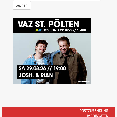
Suchen
POSTZUSENDUNG
MEDIADATEN