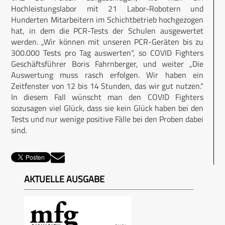
Hochleistungslabor mit 21 Labor-Robotern und
Hunderten Mitarbeitern im Schichtbetrieb hochgezogen
hat, in dem die PCR-Tests der Schulen ausgewertet
werden. „Wir können mit unseren PCR-Geräten bis zu
300.000 Tests pro Tag auswerten“, so COVID Fighters
Geschäftsführer Boris Fahrn­berger, und weiter „Die
Auswertung muss rasch erfolgen. Wir haben ein
Zeitfenster von 12 bis 14 Stunden, das wir gut nutzen.“
In diesem Fall wünscht man den COVID Fighters
sozusagen viel Glück, dass sie kein Glück haben bei den
Tests und nur wenige positive Fälle bei den Proben dabei
sind.
AKTUELLE AUSGABE