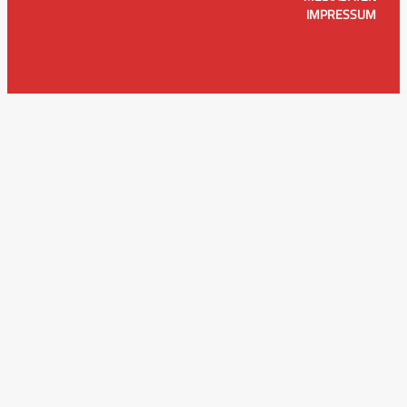
IMPRESSUM