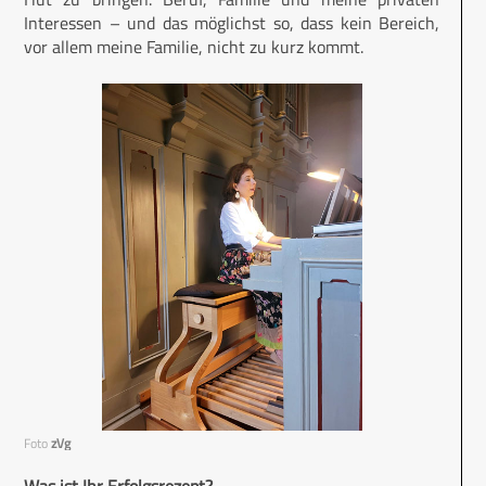
Interessen – und das möglichst so, dass kein Bereich,
vor allem meine Familie, nicht zu kurz kommt.
Foto
zVg
Was ist Ihr Erfolgsrezept?