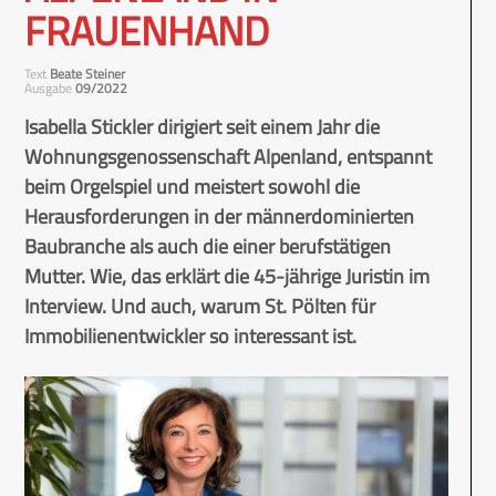
FRAUENHAND
Text
Beate Steiner
Ausgabe
09/2022
Isabella Stickler dirigiert seit einem Jahr die
Wohnungsgenossenschaft Alpenland, entspannt
beim Orgelspiel und meistert sowohl die
Herausforderungen in der männerdominierten
Baubranche als auch die einer berufstätigen
Mutter. Wie, das erklärt die 45-jährige Juristin im
Interview. Und auch, warum St. Pölten für
Immobilienentwickler so interessant ist.