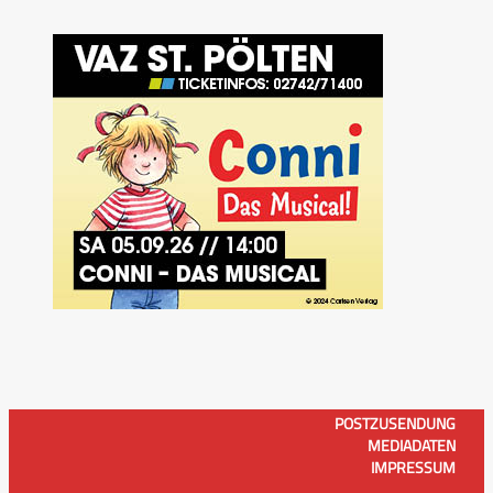
POSTZUSENDUNG
MEDIADATEN
IMPRESSUM