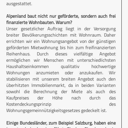
ausgestattet.
Alpenland baut nicht nur geförderte, sondern auch frei
finanzierte Wohnbauten. Warum?
Unser gesetzlicher Auftrag liegt in der Versorgung
breiter Bevölkerungsschichten mit Wohnraum. Daher
errichten wir ein Wohnungs­angebot von der günstigen
geförderten Mietwohnung bis hin zum freifinanzierten
Reihenhaus. Durch dieses vielfältige Angebot
ermöglichen wir Menschen mit unterschiedlichsten
Haushaltseinkommen qualitativ hochwertige
Wohnungen anzumieten oder anzukaufen. Wir
stabilisieren mit unserem breiten Angebot auch den
überhitzten Immobilienmarkt, da in beiden Varianten
sowohl die Berechnung der Miete als auch des
Kaufpreises der Höhe nach durch das
Kostendeckungsprinzip des
Wohnungsgemeinnützigkeitsgesetzes gedeckelt ist.
Einige Bundesländer, zum Beispiel Salzburg, haben eine