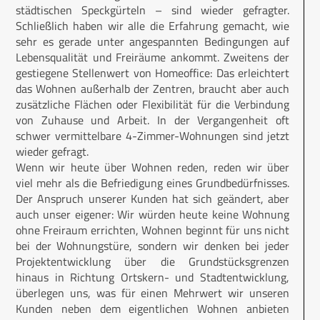
städtischen Speckgürteln – sind wieder gefragter.
Schließlich haben wir alle die Erfahrung gemacht, wie
sehr es gerade unter angespannten Bedingungen auf
Lebensqualität und Freiräume ankommt. Zweitens der
gestiegene Stellenwert von Homeoffice: Das erleichtert
das Wohnen außerhalb der Zentren, braucht aber auch
zusätzliche Flächen oder Flexibilität für die Verbindung
von Zuhause und Arbeit. In der Vergangenheit oft
schwer vermittelbare 4-Zimmer-Wohnungen sind jetzt
wieder gefragt.
Wenn wir heute über Wohnen reden, reden wir über
viel mehr als die Befriedigung eines Grundbedürfnisses.
Der Anspruch unserer Kunden hat sich geändert, aber
auch unser eigener: Wir würden heute keine Wohnung
ohne Freiraum errichten, Wohnen beginnt für uns nicht
bei der Wohnungstüre, sondern wir denken bei jeder
Projektentwicklung über die Grundstücksgrenzen
hinaus in Richtung Ortskern- und Stadtentwicklung,
überlegen uns, was für einen Mehrwert wir unseren
Kunden neben dem eigentlichen Wohnen anbieten