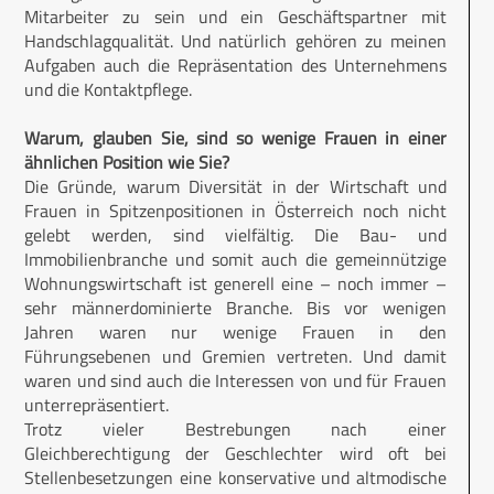
Mitarbeiter zu sein und ein Geschäftspartner mit
Handschlagqualität. Und natürlich gehören zu meinen
Aufgaben auch die Repräsentation des Unternehmens
und die Kontaktpflege.
Warum, glauben Sie, sind so wenige Frauen in einer
ähnlichen Position wie Sie?
Die Gründe, warum Diversität in der Wirtschaft und
Frauen in Spitzenpositionen in Österreich noch nicht
gelebt werden, sind vielfältig. Die Bau- und
Immobilienbranche und somit auch die gemeinnützige
Wohnungswirtschaft ist generell eine – noch immer –
sehr männerdominierte Branche. Bis vor wenigen
Jahren waren nur wenige Frauen in den
Führungsebenen und Gremien vertreten. Und damit
waren und sind auch die Interessen von und für Frauen
unterrepräsentiert.
Trotz vieler Bestrebungen nach einer
Gleichberechtigung der Geschlechter wird oft bei
Stellenbesetzungen eine konservative und altmodische