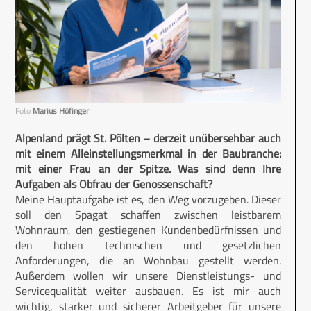
Foto
Marius Höfinger
Alpenland prägt St. Pölten – derzeit unübersehbar auch
mit einem Alleinstellungsmerkmal in der Baubranche:
mit einer Frau an der Spitze. Was sind denn Ihre
Aufgaben als Obfrau der Genossenschaft?
Meine Hauptaufgabe ist es, den Weg vorzugeben. Dieser
soll den Spagat schaffen zwischen leistbarem
Wohnraum, den gestiegenen Kundenbedürfnissen und
den hohen technischen und gesetzlichen
Anforderungen, die an Wohnbau gestellt werden.
Außerdem wollen wir unsere Dienstleistungs- und
Servicequalität weiter ausbauen. Es ist mir auch
wichtig, starker und sicherer Arbeitgeber für unsere