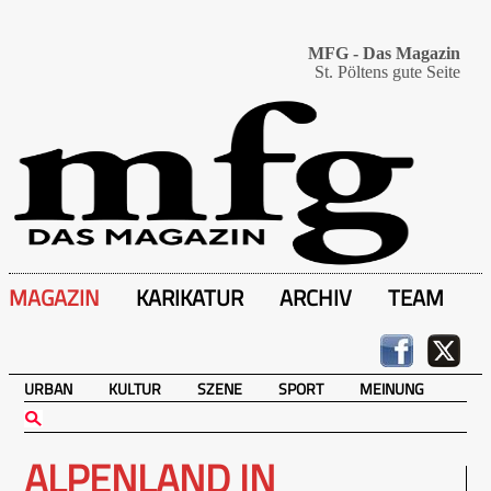
MFG - Das Magazin
St. Pöltens gute Seite
MAGAZIN
KARIKATUR
ARCHIV
TEAM
URBAN
KULTUR
SZENE
SPORT
MEINUNG
ALPENLAND IN