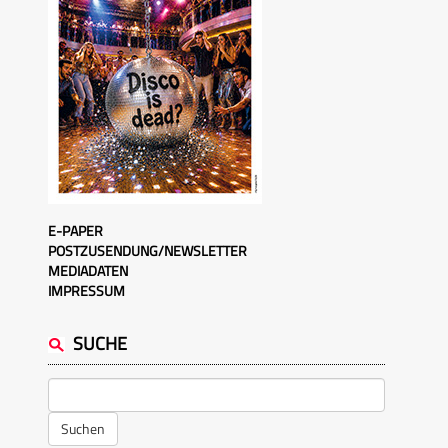
E-PAPER
POSTZUSENDUNG/NEWSLETTER
MEDIADATEN
IMPRESSUM
SUCHE
Suchen