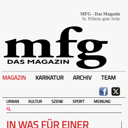
MFG - Das Magazin
St. Pöltens gute Seite
MAGAZIN
KARIKATUR
ARCHIV
TEAM
URBAN
KULTUR
SZENE
SPORT
MEINUNG
IN WAS FÜR EINER