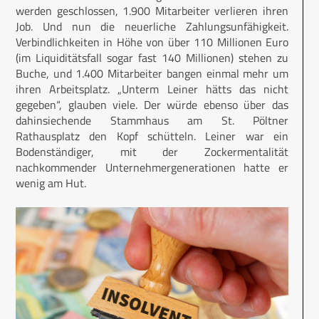
werden geschlossen, 1.900 Mitarbeiter verlieren ihren
Job. Und nun die neuerliche Zahlungsunfähigkeit.
Verbindlichkeiten in Höhe von über 110 Millionen Euro
(im Liquiditätsfall sogar fast 140 Millionen) stehen zu
Buche, und 1.400 Mitarbeiter bangen einmal mehr um
ihren Arbeitsplatz. „Unterm Leiner hätts das nicht
gegeben“, glauben viele. Der würde ebenso über das
dahinsiechende Stammhaus am St. Pöltner
Rathausplatz den Kopf schütteln. Leiner war ein
Bodenständiger, mit der Zockermentalität
nachkommender Unternehmergenerationen hatte er
wenig am Hut.