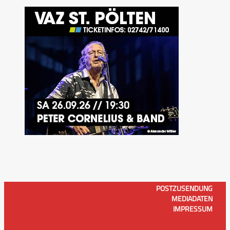
POSTZUSENDUNG
MEDIADATEN
IMPRESSUM