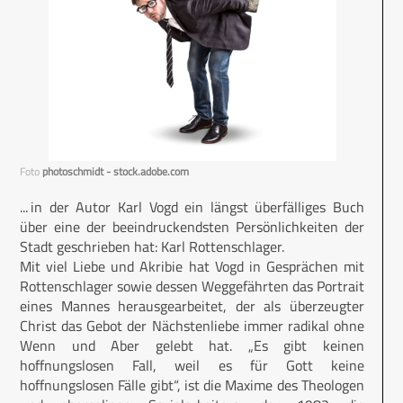
Foto
photoschmidt - stock.adobe.com
... in der Autor Karl Vogd ein längst überfälliges Buch
über eine der beeindruckendsten Persönlichkeiten der
Stadt geschrieben hat: Karl Rottenschlager.
Mit viel Liebe und Akribie hat Vogd in Gesprächen mit
Rottenschlager sowie dessen Weggefährten das Portrait
eines Mannes herausgearbeitet, der als überzeugter
Christ das Gebot der Nächstenliebe immer radikal ohne
Wenn und Aber gelebt hat. „Es gibt keinen
hoffnungslosen Fall, weil es für Gott keine
hoffnungslosen Fälle gibt“, ist die Maxime des Theologen