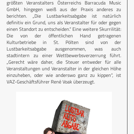
größten Veranstalters Österreichs Barracuda Music
GmbH, hingegen weiß aus der Praxis anderes zu
berichten. „Die Lustbarkeitsabgabe ist natürlich
definitiv ein Grund, uns als Veranstalter für oder gegen
einen Standort zu entscheiden.“ Eine weitere Skurrilität:
Die von der öffentlichen Hand getragenen
Kulturbetriebe in St. Pölten sind von der
Lustbarkeitsabgabe ausgenommen, was auch
stadtintern zu einer Wettbewerbsverzerrung führt.
„Gerecht wäre daher, die Steuer entweder für alle
Veranstaltungen und Veranstalter in der gleichen Höhe
einzuheben, oder wie anderswo ganz zu kippen“, ist
VAZ-Geschäftsführer René Voak überzeugt.