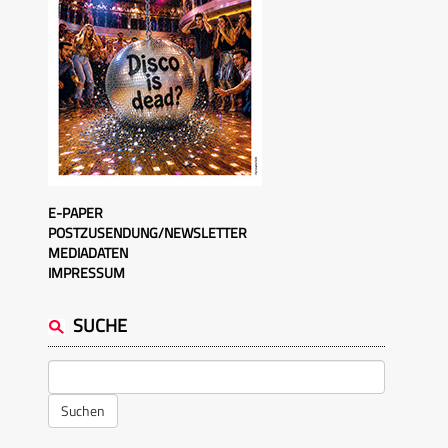
E-PAPER
POSTZUSENDUNG/NEWSLETTER
MEDIADATEN
IMPRESSUM
SUCHE
Suchen