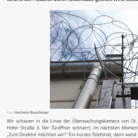
Foto
Hermann Rauschmayr
Wir schauen in die Linse der Überwachungskamera von St. 
Hofer Straße 3. Der Türöffner schnarrt, im nächsten Momen
„Zum Direktor möchten wir!“ Ein kurzes Telefonat, dann weist