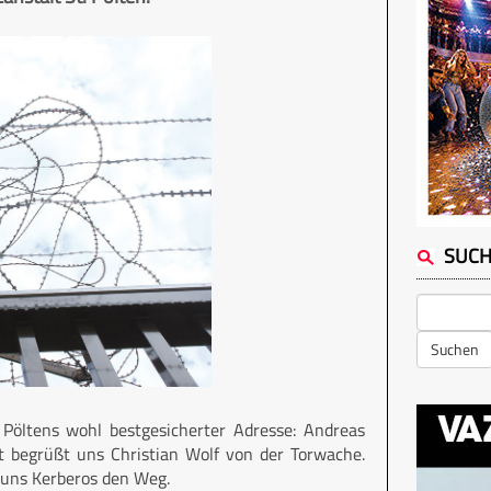
SUC
Suchen
Pöltens wohl bestgesicherter Adresse: Andreas
t begrüßt uns Christian Wolf von der Torwache.
 uns Kerberos den Weg.