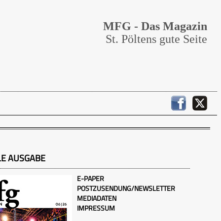
MFG - Das Magazin
St. Pöltens gute Seite
LE AUSGABE
E-PAPER
POSTZUSENDUNG/NEWSLETTER
MEDIADATEN
IMPRESSUM