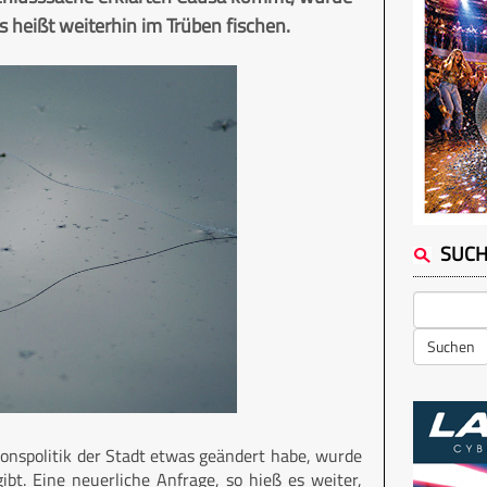
 heißt weiterhin im Trüben fischen.
SUC
Suchen
ionspolitik der Stadt etwas geändert habe, wurde
ibt. Eine neuerliche Anfrage, so hieß es weiter,