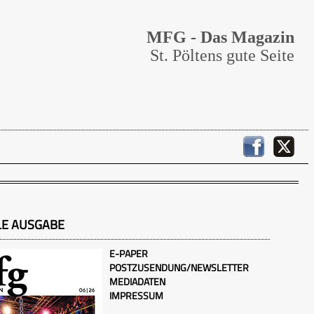
MFG - Das Magazin
St. Pöltens gute Seite
LE AUSGABE
E-PAPER
POSTZUSENDUNG/NEWSLETTER
MEDIADATEN
IMPRESSUM