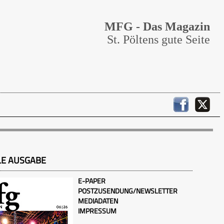
MFG - Das Magazin
St. Pöltens gute Seite
LE AUSGABE
E-PAPER
POSTZUSENDUNG/NEWSLETTER
MEDIADATEN
IMPRESSUM