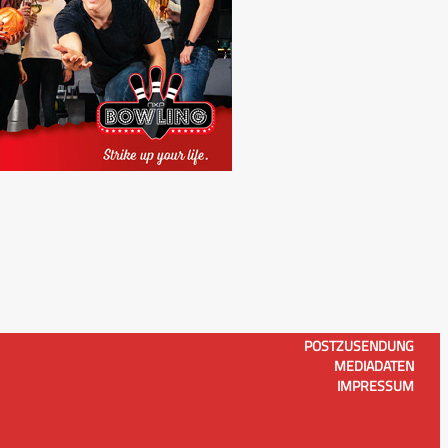
POSTZUSENDUNG
MEDIADATEN
IMPRESSUM