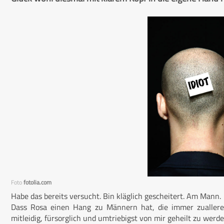
Foto
fotolia.com
Habe das bereits versucht. Bin kläglich gescheitert. Am Mann.
Dass Rosa einen Hang zu Männern hat, die immer zuallere
mitleidig, fürsorglich und umtriebigst von mir geheilt zu wer