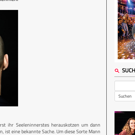
SUC
Suchen
rst ihr Seeleninnerstes herauskotzen um dann
den, ist eine bekannte Sache. Um diese Sorte Mann