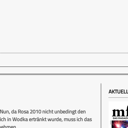
AKTUEL
. Nun, da Rosa 2010 nicht unbedingt den
ich in Wodka ertränkt wurde, muss ich das
 nehmen.